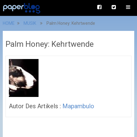
HOME
MUSIK
Palm Honey: Kehrtwende
Palm Honey: Kehrtwende
Autor Des Artikels :
Mapambulo