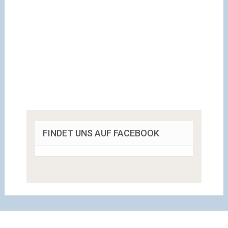
FINDET UNS AUF FACEBOOK