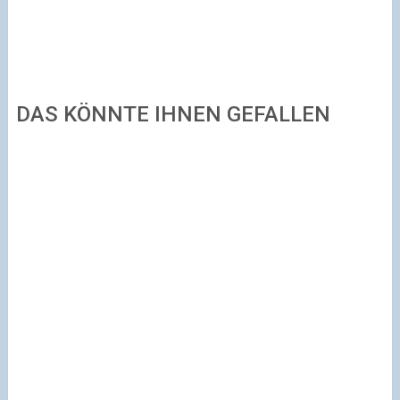
DAS KÖNNTE IHNEN GEFALLEN