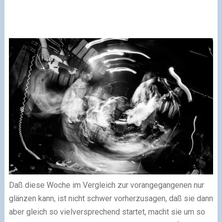
Daß diese Woche im Vergleich zur vorangegangenen nur
glänzen kann, ist nicht schwer vorherzusagen, daß sie dann
aber gleich so vielversprechend startet, macht sie um so