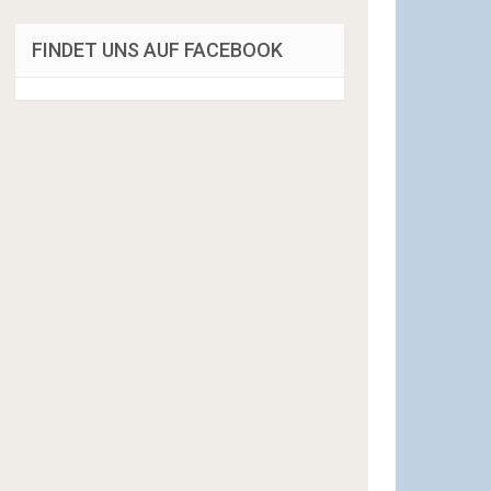
FINDET UNS AUF FACEBOOK