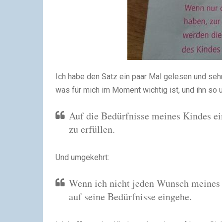
Ich habe den Satz ein paar Mal gelesen und sehr
was für mich im Moment wichtig ist, und ihn so 
Auf die Bedürfnisse meines Kindes ei
zu erfüllen.
Und umgekehrt:
Wenn ich nicht jeden Wunsch meines Ki
auf seine Bedürfnisse eingehe.