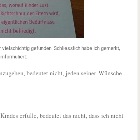
 vielschichtig gefunden. Schliesslich habe ich gemerkt,
umformuliert:
nzugehen, bedeutet nicht, jeden seiner Wünsche
ndes erfülle, bedeutet das nicht, dass ich nicht