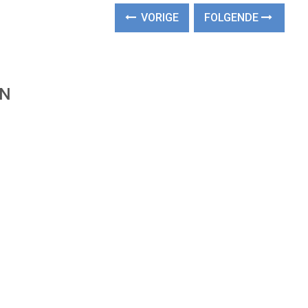
VORIGE
FOLGENDE
EN