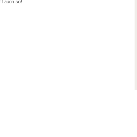
ht auch so!