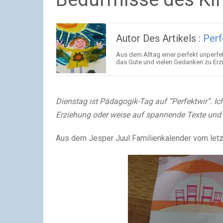
Autor Des Artikels :
Perf
Aus dem Alltag einer perfekt unperfe
das Gute und vielen Gedanken zu Erz
Dienstag ist Pädagogik-Tag auf “Perfektwir”. I
Erziehung oder weise auf spannende Texte und Z
Aus dem Jesper Juul Familienkalender vom letz