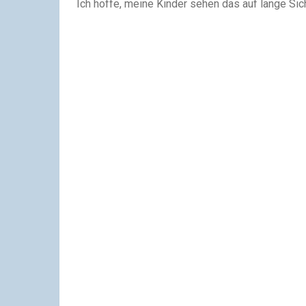
Ich hoffe, meine Kinder sehen das auf lange Sic