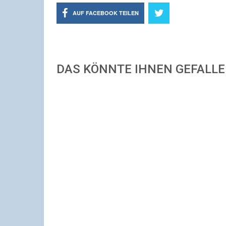
AUF FACEBOOK TEILEN
DAS KÖNNTE IHNEN GEFALL