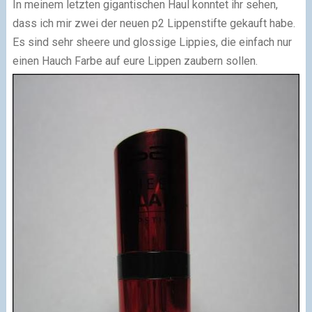
In meinem letzten gigantischen Haul konntet ihr sehen,
dass ich mir zwei der neuen p2 Lippenstifte gekauft habe.
Es sind sehr sheere und glossige Lippies, die einfach nur
einen Hauch Farbe auf eure Lippen zaubern sollen.