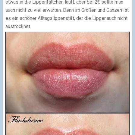
etwas in die Lippenfältchen läuft, aber bei 2€ sollte man
auch nicht zu viel erwarten. Denn im Großen und Ganzen ist
es ein schöner Alltagslippenstift, der die Lippenauch nicht
austrocknet.