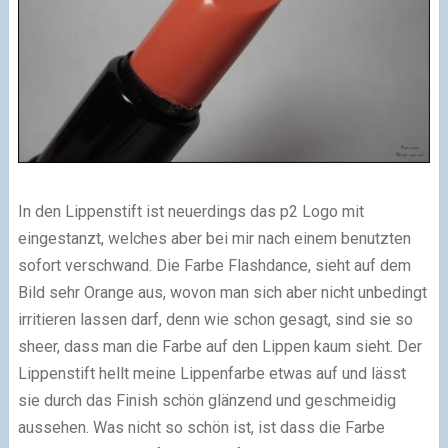
In den Lippenstift ist neuerdings das p2 Logo mit
eingestanzt, welches aber bei mir nach einem benutzten
sofort verschwand. Die Farbe Flashdance, sieht auf dem
Bild sehr Orange aus, wovon man sich aber nicht unbedingt
irritieren lassen darf, denn wie schon gesagt, sind sie so
sheer, dass man die Farbe auf den Lippen kaum sieht. Der
Lippenstift hellt meine Lippenfarbe etwas auf und lässt
sie durch das Finish schön glänzend und geschmeidig
aussehen. Was nicht so schön ist, ist dass die Farbe