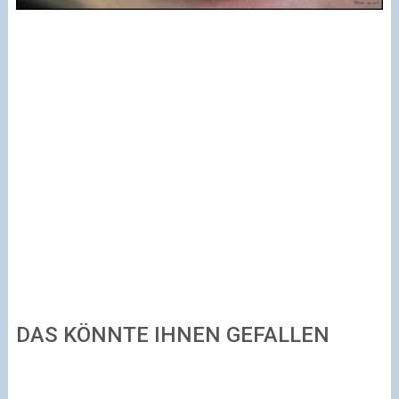
DAS KÖNNTE IHNEN GEFALLEN