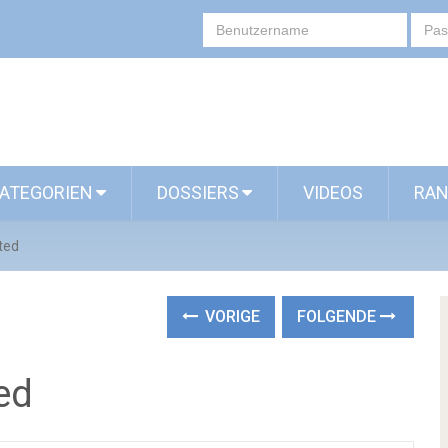
ATEGORIEN
DOSSIERS
VIDEOS
RAN
ted
VORIGE
FOLGENDE
ed