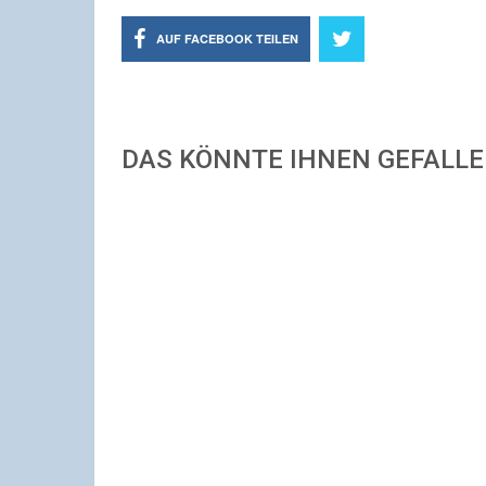
AUF FACEBOOK TEILEN
DAS KÖNNTE IHNEN GEFALL