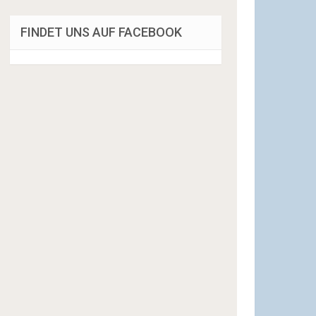
FINDET UNS AUF FACEBOOK