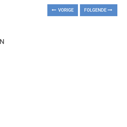
VORIGE
FOLGENDE
EN