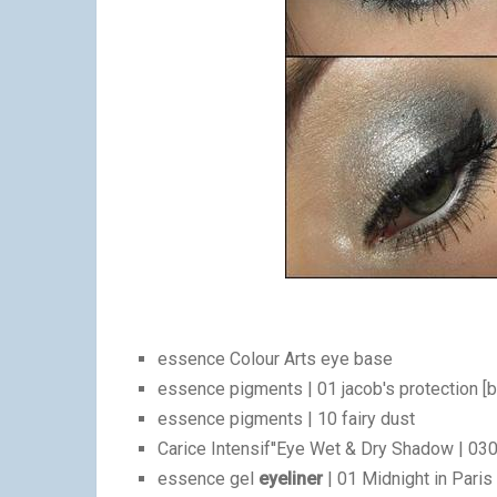
essence Colour Arts eye base
essence pigments | 01 jacob's protection [
essence pigments | 10 fairy dust
Carice Intensif''Eye Wet & Dry Shadow | 030
essence gel
eyeliner
| 01 Midnight in Paris