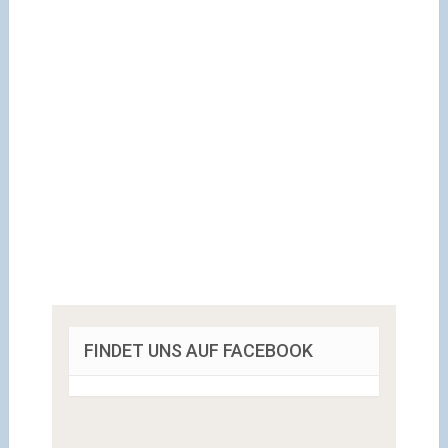
FINDET UNS AUF FACEBOOK