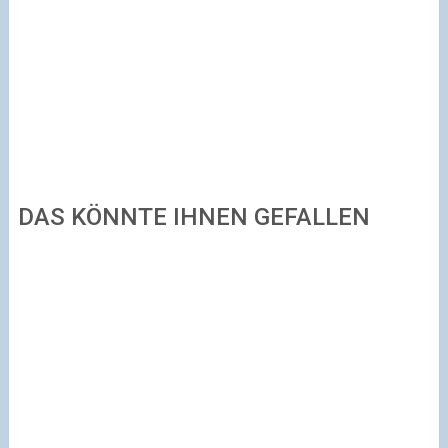
DAS KÖNNTE IHNEN GEFALLEN