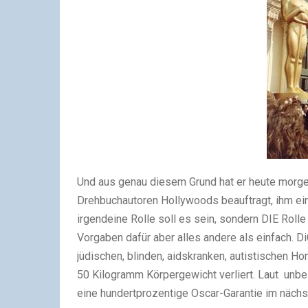
Und aus genau diesem Grund hat er heute morge
Drehbuchautoren Hollywoods beauftragt, ihm ein
irgendeine Rolle soll es sein, sondern DIE Rolle
Vorgaben dafür aber alles andere als einfach. D
jüdischen, blinden, aidskranken, autistischen 
50 Kilogramm Körpergewicht verliert. Laut unbe
eine hundertprozentige Oscar-Garantie im nächs