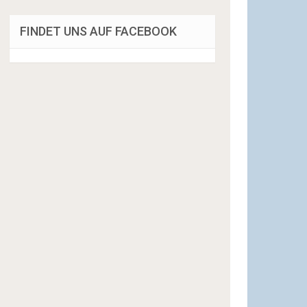
FINDET UNS AUF FACEBOOK