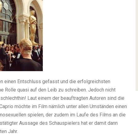
n einen Entschluss gefasst und die erfolgreichsten
e Rolle quasi auf den Leib zu schreiben. Jedoch nicht
 schlechthin! Laut einem der beauftragten Autoren sind die
iCaprio möchte im Film nämlich unter allen Umständen einen
Homosexuellen spielen, der zudem im Laufe des Films an die
stätigter Aussage des Schauspielers hat er damit dann
ten Jahr.