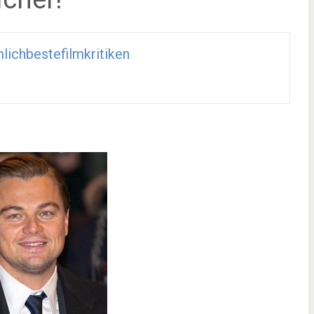
lichbestefilmkritiken