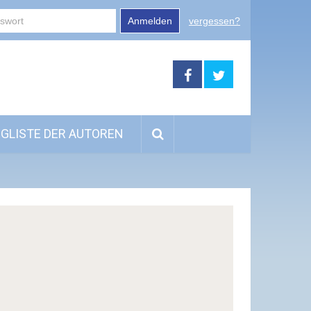
Anmelden
vergessen?
GLISTE DER AUTOREN