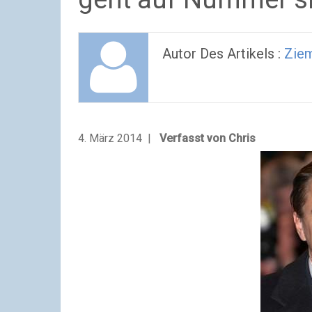
Autor Des Artikels :
Ziem
4. März 2014 |
Verfasst von Chris