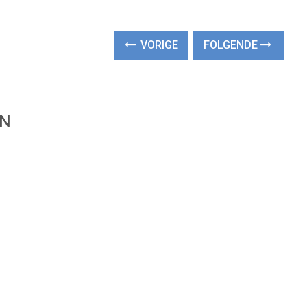
VORIGE
FOLGENDE
EN