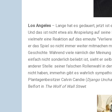
Los Angeles
– Lange hat es gedauert, jetzt ist
Und das ist nicht etwa als Anspielung auf seine 
vielmehr eine Reaktion auf das erneute “Verliere
er das Spiel so nicht immer weiter mitmachen m
Geschichte. Während viele nämlich der Meinung
einfach nicht sonderlich beliebt ist, sieht er se
anderer Stelle: seiner falschen Rollenwahl in d
nicht haben, immerhin gibt es wahrlich sympathi
Plantagenbesitzer Calvin Candie (
Django Uncha
Belfort in
The Wolf of Wall Street
.