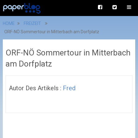
HOME
FREIZEIT
ORF-NÖ Sommertour in Mitterbach am Dorfplatz
ORF-NÖ Sommertour in Mitterbach
am Dorfplatz
Autor Des Artikels :
Fred