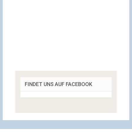
FINDET UNS AUF FACEBOOK