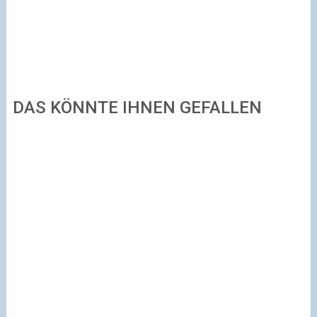
DAS KÖNNTE IHNEN GEFALLEN