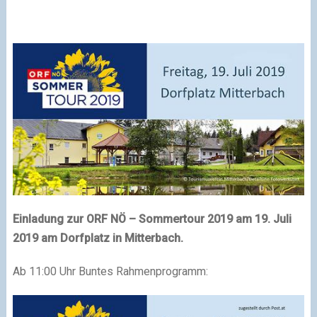
Einladung zur ORF NÖ – Sommertour 2019 am 19. Juli
2019 am Dorfplatz in Mitterbach.
Ab 11:00 Uhr Buntes Rahmenprogramm: