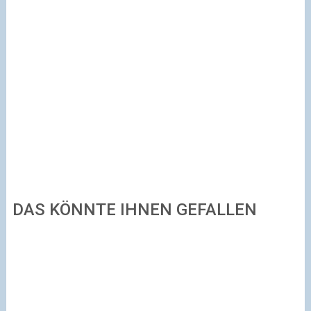
DAS KÖNNTE IHNEN GEFALLEN