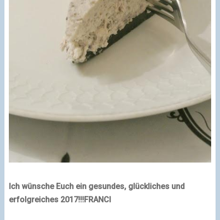
Ich wünsche Euch ein gesundes, glückliches und
erfolgreiches 2017!!!
FRANCI