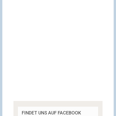
FINDET UNS AUF FACEBOOK