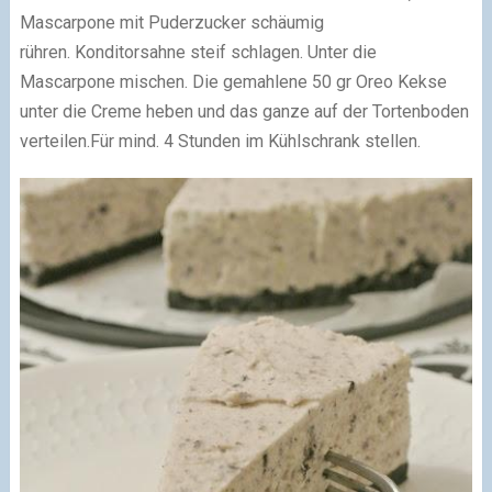
Mascarpone mit Puderzucker schäumig
rühren.
Konditorsahne steif schlagen. Unter die
Mascarpone mischen.
Die gemahlene 50 gr Oreo Kekse
unter die Creme heben und das ganze auf der Tortenboden
verteilen.
Für mind. 4 Stunden im Kühlschrank stellen.