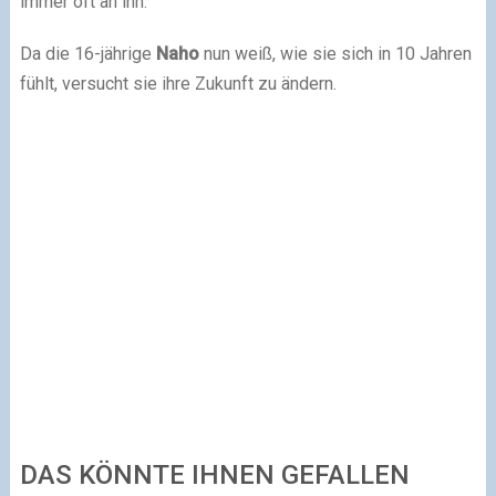
immer oft an ihn.
Da die 16-jährige
Naho
nun weiß, wie sie sich in 10 Jahren
fühlt, versucht sie ihre Zukunft zu ändern.
DAS KÖNNTE IHNEN GEFALLEN