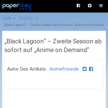
HOME
TALENTE
„Black Lagoon“ – Zweite Season ab sofort auf „Anime on Demand“
„Black Lagoon“ – Zweite Season ab
sofort auf „Anime on Demand“
Autor Des Artikels :
Animefreunde