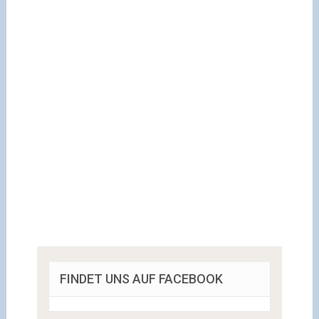
FINDET UNS AUF FACEBOOK