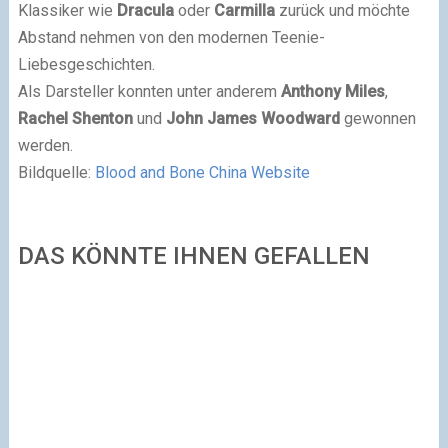
Klassiker wie
Dracula
oder
Carmilla
zurück und möchte
Abstand nehmen von den modernen Teenie-
Liebesgeschichten.
Als Darsteller konnten unter anderem
Anthony Miles
,
Rachel Shenton
und
John James Woodward
gewonnen
werden.
Bildquelle:
Blood and Bone China Website
DAS KÖNNTE IHNEN GEFALLEN