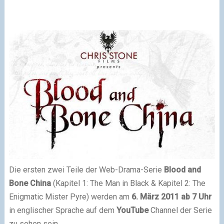
Die ersten zwei Teile der Web-Drama-Serie
Blood and
Bone China
(Kapitel 1: The Man in Black & Kapitel 2: The
Enigmatic Mister Pyre) werden am
6. März 2011 ab 7 Uhr
in englischer Sprache auf dem
YouTube
Channel der Serie
zu sehen sein.