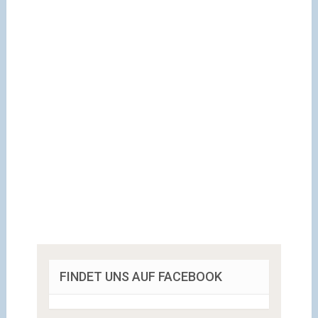
FINDET UNS AUF FACEBOOK