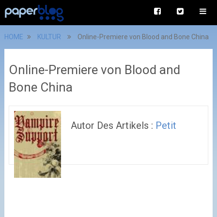
HOME
KULTUR
Online-Premiere von Blood and Bone China
Online-Premiere von Blood and
Bone China
Autor Des Artikels :
Petit