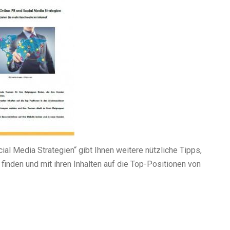
ial Media Strategien“
gibt Ihnen weitere nützliche Tipps,
inden und mit ihren Inhalten auf die Top-Positionen von