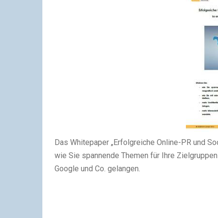
Das Whitepaper
„Erfolgreiche Online-PR und Soc
wie Sie spannende Themen für Ihre Zielgruppen f
Google und Co. gelangen.