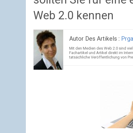
Web 2.0 kennen
Autor Des Artikels :
Prg
Mit den Medien des Web 2.0 sind vie
Fachartikel und Artikel direkt im Inte
tatsächliche Veröffentlichung von Pres