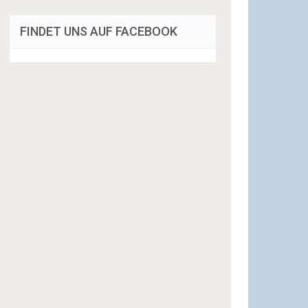
FINDET UNS AUF FACEBOOK