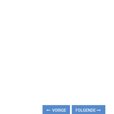
VORIGE
FOLGENDE