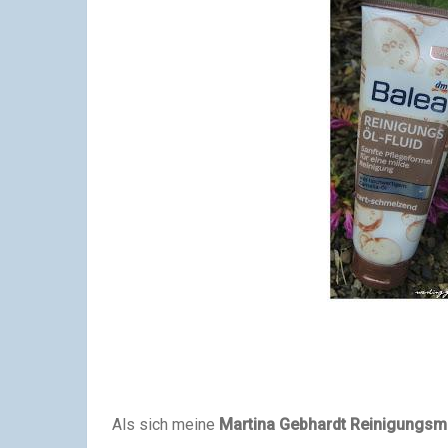
Als sich meine
Martina Gebhardt Reinigungsm