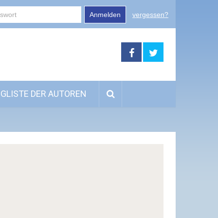
Anmelden
vergessen?
GLISTE DER AUTOREN