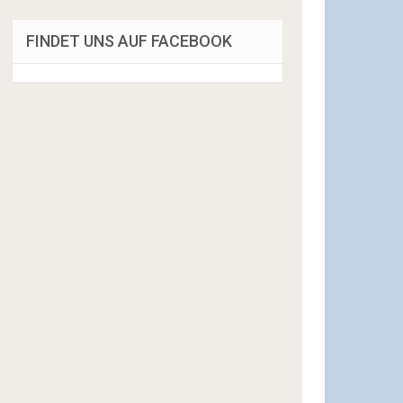
FINDET UNS AUF FACEBOOK