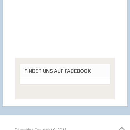
FINDET UNS AUF FACEBOOK
Paperblog
Copyright © 2015.