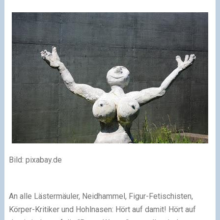
Bild: pixabay.de
An alle Lästermäuler, Neidhammel, Figur-Fetischisten,
Körper-Kritiker und Hohlnasen: Hört auf damit! Hört auf