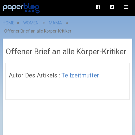
HOME
WOMEN
MAMA
Offener Brief an alle Körper-Kritiker
Offener Brief an alle Körper-Kritiker
Autor Des Artikels :
Teilzeitmutter