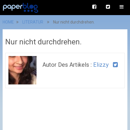
HOME
LITERATUR
Nur nicht durchdrehen.
Nur nicht durchdrehen.
Autor Des Artikels :
Elizzy