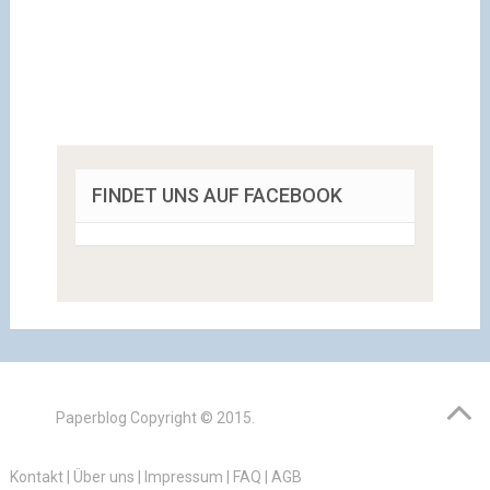
FINDET UNS AUF FACEBOOK
Paperblog
Copyright © 2015.
Kontakt
|
Über uns
|
Impressum
|
FAQ
|
AGB