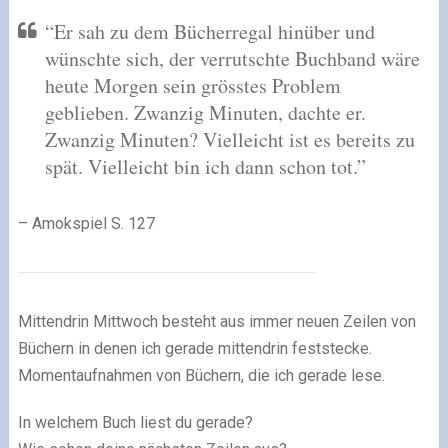
“Er sah zu dem Bücherregal hinüber und
wünschte sich, der verrutschte Buchband wäre
heute Morgen sein grösstes Problem
geblieben. Zwanzig Minuten, dachte er.
Zwanzig Minuten? Vielleicht ist es bereits zu
spät. Vielleicht bin ich dann schon tot.”
– Amokspiel S. 127
Mittendrin Mittwoch besteht aus immer neuen Zeilen von
Büchern in denen ich gerade mittendrin feststecke.
Momentaufnahmen von Büchern, die ich gerade lese.
In welchem Buch liest du gerade?