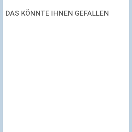
DAS KÖNNTE IHNEN GEFALLEN