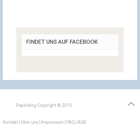
FINDET UNS AUF FACEBOOK
Paperblog
Copyright © 2015.
Kontakt
|
Über uns
|
Impressum
|
FAQ
|
AGB