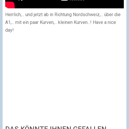
Herrlich,... und jetzt ab in Richtung Nordschweiz,... über die
A1,... mit ein paar Kurven,... kleinen Kurven...! Have a nice
day!