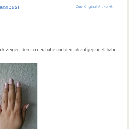
esibesi
Zum Original-Artikel
ck zeigen, den ich neu habe und den ich aufgepinselt habe.