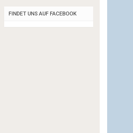
FINDET UNS AUF FACEBOOK