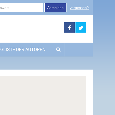
Anmelden
vergessen?
GLISTE DER AUTOREN