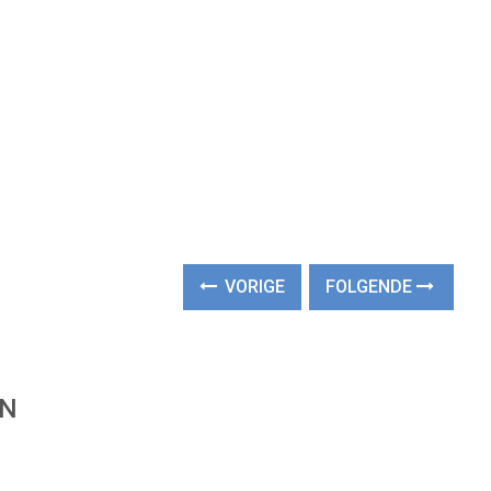
VORIGE
FOLGENDE
EN