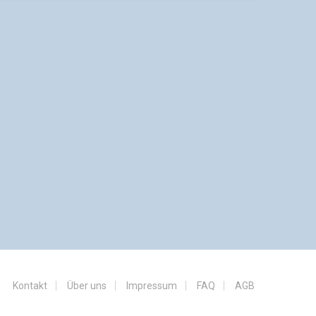
Kontakt
Über uns
Impressum
FAQ
AGB