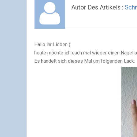
Autor Des Artikels :
Schn
Hallo ihr Lieben (:
heute möchte ich euch mal wieder einen Nagella
Es handelt sich dieses Mal um folgenden Lack: