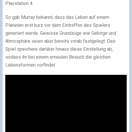
Playstation 4.
So gab Murray bekannt, dass das Leben auf einem
Planeten erst kurz vor dem Eintreffen des Spielers
generiert werde. Gewisse Grundzüge wie Gebirge und
Atmosphäre seien aber bereits vorab festgelegt. Das
Spiel speichere darüber hinaus diese Einstellung ab,
sodass ihr bei einem erneuten Besuch die gleichen
Lebensformen vorfindet.