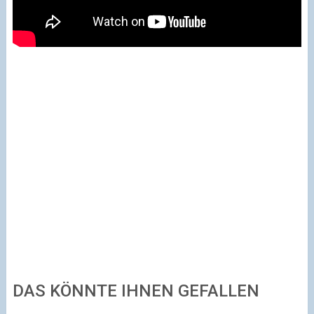
DAS KÖNNTE IHNEN GEFALLEN