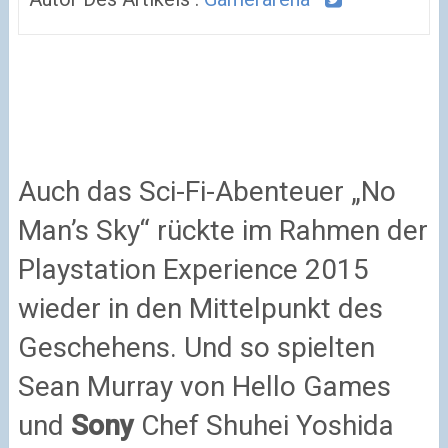
Auch das Sci-Fi-Abenteuer „No
Man’s Sky“ rückte im Rahmen der
Playstation Experience 2015
wieder in den Mittelpunkt des
Geschehens. Und so spielten
Sean Murray von Hello Games
und
Sony
Chef Shuhei Yoshida