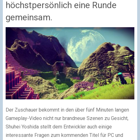
höchstpersönlich eine Runde
gemeinsam.
Der Zuschauer bekommt in den über fünf Minuten langen
Gameplay-Video nicht nur brandneue Szenen zu Gesicht,
Shuhei Yoshida stellt dem Entwickler auch einige
interessante Fragen zum kommenden Titel für PC und