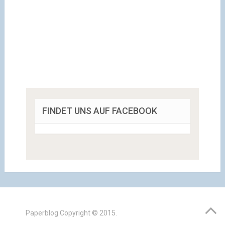
FINDET UNS AUF FACEBOOK
Paperblog
Copyright © 2015.