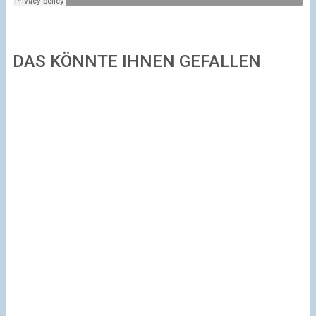
DAS KÖNNTE IHNEN GEFALLEN