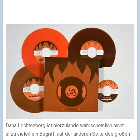
Dana Lechtenberg ist hierzulande wahrscheinlich nicht
allzu vielen ein Begriff, auf der anderen Seite des großen