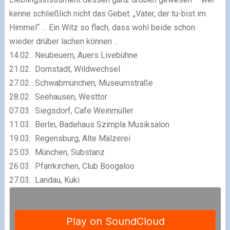
kenne schließlich nicht das Gebet: „Vater, der tu-bist im
Himmel“ … Ein Witz so flach, dass wohl beide schon
wieder drüber lachen können …
14.02. Neubeuern, Auers Livebühne
21.02. Dornstadt, Wildwechsel
27.02. Schwabmünchen, Museumstraße
28.02. Seehausen, Westtor
07.03. Siegsdorf, Cafe Weinmüller
11.03. Berlin, Badehaus Szimpla Musiksalon
19.03. Regensburg, Alte Mälzerei
25.03. München, Substanz
26.03. Pfarrkirchen, Club Boogaloo
27.03. Landau, Kuki