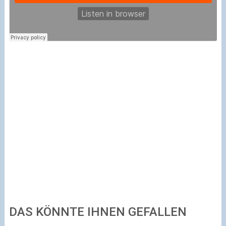
DAS KÖNNTE IHNEN GEFALLEN