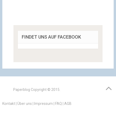
FINDET UNS AUF FACEBOOK
Paperblog
Copyright © 2015.
Kontakt
|
Über uns
|
Impressum
|
FAQ
|
AGB