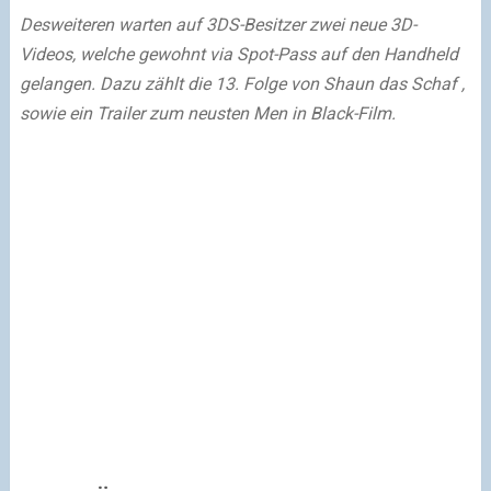
Desweiteren warten auf 3DS-Besitzer zwei neue 3D-
Videos, welche gewohnt via Spot-Pass auf den Handheld
gelangen. Dazu zählt die 13. Folge von Shaun das Schaf ,
sowie ein Trailer zum neusten Men in Black-Film.