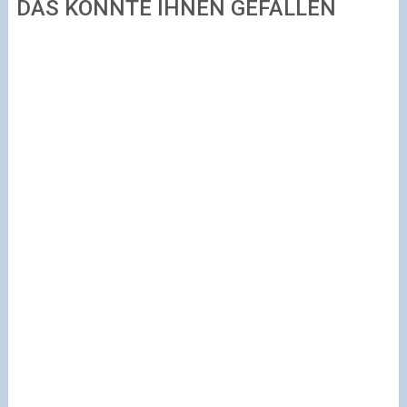
DAS KÖNNTE IHNEN GEFALLEN