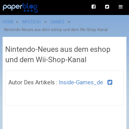
HOME
INFOTECH
GAMES
Nintendo-Neues aus dem eshop und dem Wii-Shop-Kanal
Nintendo-Neues aus dem eshop
und dem Wii-Shop-Kanal
Autor Des Artikels :
Inside-Games_de