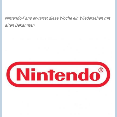
Nintendo-Fans erwartet diese Woche ein Wiedersehen mit
alten Bekannten.