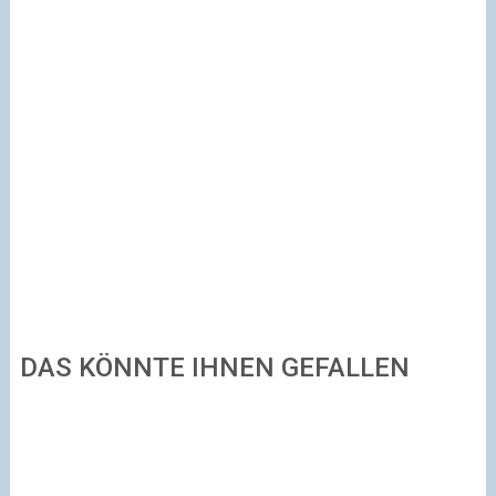
DAS KÖNNTE IHNEN GEFALLEN