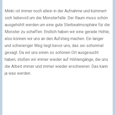
Minki ist immer noch allein in der Aufnahme und kümmert
sich liebevoll um die Monsterfalle. Der Raum muss schön
ausgehöhlt werden um eine gute Sterbeatmosphäre für die
Monster zu schaffen. Endlich haben wir eine gerade Höhle,
also können wir uns an den Aufstieg machen. Ein langer
und schwieriger Weg liegt bevor uns, das sei schonmal
gesagt. Da wir uns einen so schönen Ort ausgesucht
haben, stoßen wir immer wieder auf Höhlengänge, die uns
die Arbeit immer und immer wieder erschweren. Das kann
ja was werden.