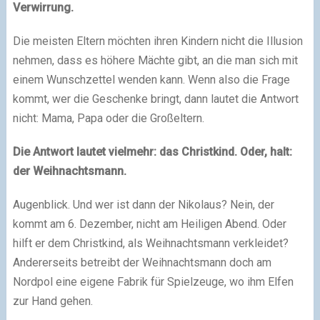
Verwirrung.
Die meisten Eltern möchten ihren Kindern nicht die Illusion
nehmen, dass es höhere Mächte gibt, an die man sich mit
einem Wunschzettel wenden kann. Wenn also die Frage
kommt, wer die Geschenke bringt, dann lautet die Antwort
nicht: Mama, Papa oder die Großeltern.
Die Antwort lautet vielmehr: das Christkind. Oder, halt:
der Weihnachtsmann.
Augenblick. Und wer ist dann der Nikolaus? Nein, der
kommt am 6. Dezember, nicht am Heiligen Abend. Oder
hilft er dem Christkind, als Weihnachtsmann verkleidet?
Andererseits betreibt der Weihnachtsmann doch am
Nordpol eine eigene Fabrik für Spielzeuge, wo ihm Elfen
zur Hand gehen.