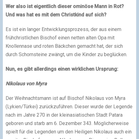
Wer also ist eigentlich dieser ominöse Mann in Rot?
Und was hat es mit dem Christkind auf sich?
Es ist ein langer Entwicklungsprozess, der aus einem
frühchristlichen Bischof einen netten alten Opa mit
Knollennase und roten Bäckchen gemacht hat, der sich
durch Schornsteine zwängt, um die Kinder zu beglücken.
Nun, es gibt allerdings einen wirklichen Ursprung:
Nikolaus von Myra
Der Weihnachtsmann ist auf Bischof Nikolaus von Myra
(Lykien/Türkei) zurückzuführen. Dieser wurde der Legende
nach im Jahre 270 in der kleinasiatischen Stadt Patara
geboren und starb am 6. Dezember 343. Möglicherweise
spielt für die Legenden um den Heiligen Nikolaus auch ein