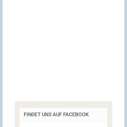
FINDET UNS AUF FACEBOOK