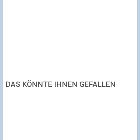
DAS KÖNNTE IHNEN GEFALLEN