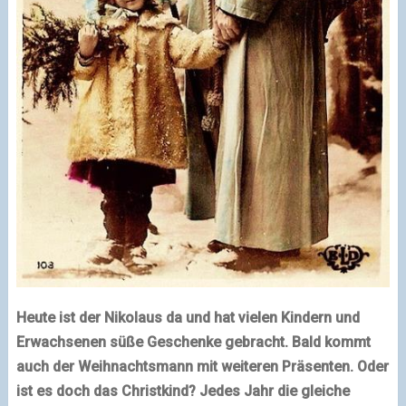
Heute ist der Nikolaus da und hat vielen Kindern und
Erwachsenen süße Geschenke gebracht. Bald kommt
auch der Weihnachtsmann mit weiteren Präsenten. Oder
ist es doch das Christkind? Jedes Jahr die gleiche