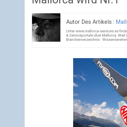
Autor Des Artikels :
Mall
Unter www.mallorca-services.es find
& Serviceportale über Mallorca. Weit
Branchenverzeichnis · Wissenswertes 