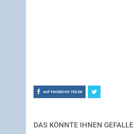
AUF FACEBOOK TEILEN
DAS KÖNNTE IHNEN GEFALL