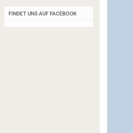
FINDET UNS AUF FACEBOOK