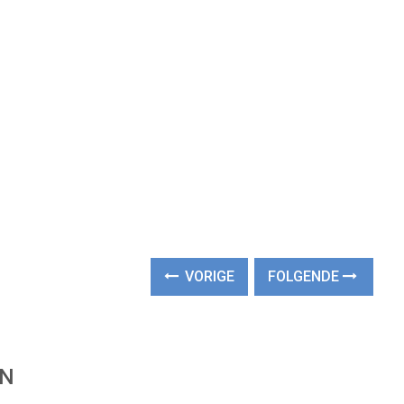
VORIGE
FOLGENDE
EN