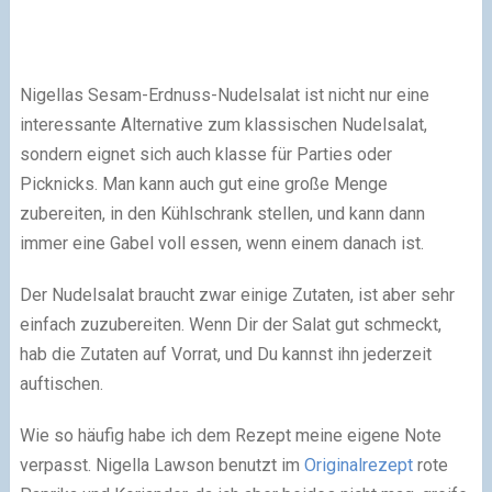
Nigellas Sesam-Erdnuss-Nudelsalat ist nicht nur eine
interessante Alternative zum klassischen Nudelsalat,
sondern eignet sich auch klasse für Parties oder
Picknicks. Man kann auch gut eine große Menge
zubereiten, in den Kühlschrank stellen, und kann dann
immer eine Gabel voll essen, wenn einem danach ist.
Der Nudelsalat braucht zwar einige Zutaten, ist aber sehr
einfach zuzubereiten. Wenn Dir der Salat gut schmeckt,
hab die Zutaten auf Vorrat, und Du kannst ihn jederzeit
auftischen.
Wie so häufig habe ich dem Rezept meine eigene Note
verpasst. Nigella Lawson benutzt im
Originalrezept
rote