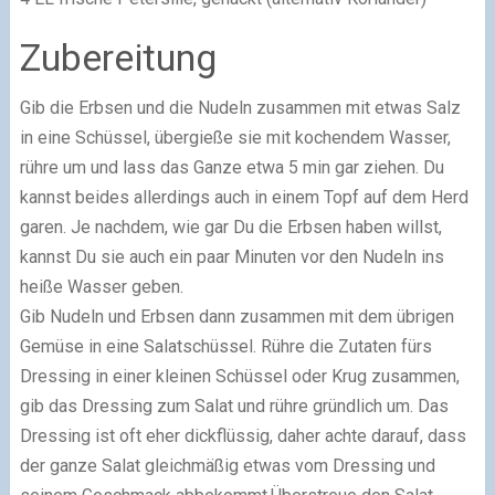
Zubereitung
Gib die Erbsen und die Nudeln zusammen mit etwas Salz
in eine Schüssel, übergieße sie mit kochendem Wasser,
rühre um und lass das Ganze etwa 5 min gar ziehen. Du
kannst beides allerdings auch in einem Topf auf dem Herd
garen. Je nachdem, wie gar Du die Erbsen haben willst,
kannst Du sie auch ein paar Minuten vor den Nudeln ins
heiße Wasser geben.
Gib Nudeln und Erbsen dann zusammen mit dem übrigen
Gemüse in eine Salatschüssel. Rühre die Zutaten fürs
Dressing in einer kleinen Schüssel oder Krug zusammen,
gib das Dressing zum Salat und rühre gründlich um. Das
Dressing ist oft eher dickflüssig, daher achte darauf, dass
der ganze Salat gleichmäßig etwas vom Dressing und