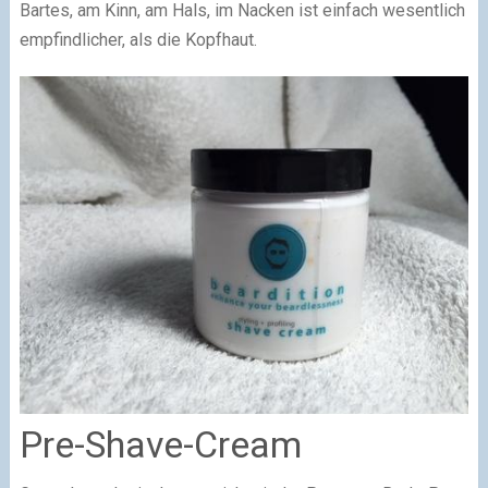
Bartes, am Kinn, am Hals, im Nacken ist einfach wesentlich
empfindlicher, als die Kopfhaut.
Pre-Shave-Cream