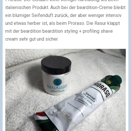
italienischen Produkt. Auch bei der beardition-Creme bleibt
ein blumiger Seifenduft zurück, der aber weniger intensiv
und etwas herber ist, als beim Proraso. Die Rasur klappt
mit der beardition beardition styling + profiling shave
cream sehr gut und sicher.