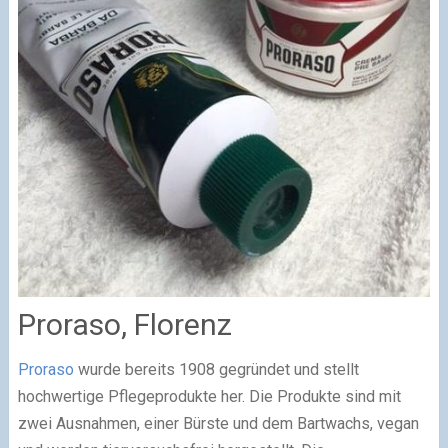
Proraso, Florenz
Proraso
wurde bereits 1908 gegründet und stellt
hochwertige Pflegeprodukte her. Die Produkte sind mit
zwei Ausnahmen, einer Bürste und dem Bartwachs, vegan