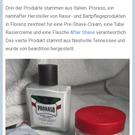
Drei der Produkte stammen aus Italien. Proraso, ein
namhafter Hersteller von Rasur- und Bartpflegeprodukten
in Florenz zeichnet für eine Pre-Shave-Cream, eine Tube
Rasiercreme und eine Flasche
After Shave
verantwortlich.
Das vierte Produkt stammt aus Nashville Tennessee und
wurde von beardition hergestellt.