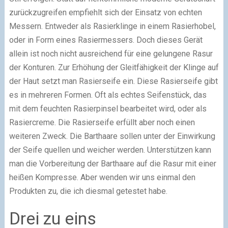
zurückzugreifen empfiehlt sich der Einsatz von echten
Messern. Entweder als Rasierklinge in einem Rasierhobel,
oder in Form eines Rasiermessers. Doch dieses Gerät
allein ist noch nicht ausreichend für eine gelungene Rasur
der Konturen. Zur Erhöhung der Gleitfähigkeit der Klinge auf
der Haut setzt man Rasierseife ein. Diese Rasierseife gibt
es in mehreren Formen. Oft als echtes Seifenstück, das
mit dem feuchten Rasierpinsel bearbeitet wird, oder als
Rasiercreme. Die Rasierseife erfüllt aber noch einen
weiteren Zweck. Die Barthaare sollen unter der Einwirkung
der Seife quellen und weicher werden. Unterstützen kann
man die Vorbereitung der Barthaare auf die Rasur mit einer
heißen Kompresse. Aber wenden wir uns einmal den
Produkten zu, die ich diesmal getestet habe.
Drei zu eins