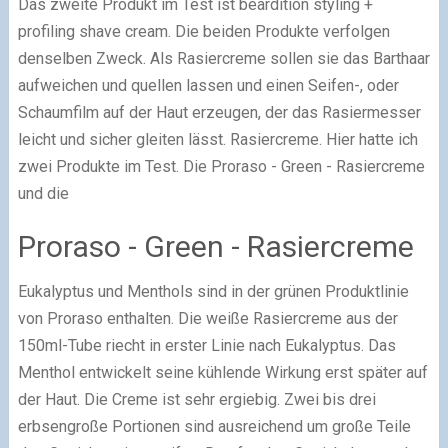
Das zweite Produkt im Test ist beardition styling +
profiling shave cream. Die beiden Produkte verfolgen
denselben Zweck. Als Rasiercreme sollen sie das Barthaar
aufweichen und quellen lassen und einen Seifen-, oder
Schaumfilm auf der Haut erzeugen, der das Rasiermesser
leicht und sicher gleiten lässt. Rasiercreme. Hier hatte ich
zwei Produkte im Test. Die Proraso - Green - Rasiercreme
und die
Proraso - Green - Rasiercreme
Eukalyptus und Menthols sind in der grünen Produktlinie
von Proraso enthalten. Die weiße Rasiercreme aus der
150ml-Tube riecht in erster Linie nach Eukalyptus. Das
Menthol entwickelt seine kühlende Wirkung erst später auf
der Haut. Die Creme ist sehr ergiebig. Zwei bis drei
erbsengroße Portionen sind ausreichend um große Teile