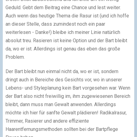
Geduld. Gebt dem Beitrag eine Chance und lest weiter.
Auch wenn das heutige Thema die Rasur ist (und ich hoffe
an dieser Stelle, dass zumindest noch ein paar
weiterlesen - Danke!) bleibe ich meiner Linie natürlich
absolut treu. Rasieren ist keine Option und der Bart bleibt
da, wo er ist. Allerdings ist genau das eben das große
Problem.
Der Bart bleibt nun einmal nicht da, wo er ist, sondern
dringt auch in Bereiche des Gesichts vor, wo in unserer
Lebens- und Styleplanung kein Bart vorgesehen war. Wenn
der Bart also nicht freiwillig im, ihm zugewiesenen Bereich
bleibt, dann muss man Gewalt anwenden. Allerdings
möchte ich hier für sanfte Gewalt plädieren! Radikalrasur,
Trimmer, Rasierer und andere effiziente
Haarentfernungsmethoden sollten bei der Bartpflege