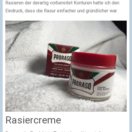
Rasieren der derartig vorbereitet Konturen hatte ich den
Eindruck, dass die Rasur einfacher und gründlicher war.
Rasiercreme