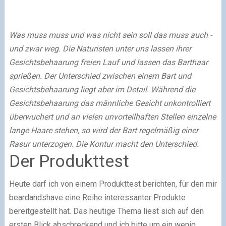
Was muss muss und was nicht sein soll das muss auch -
und zwar weg. Die Naturisten unter uns lassen ihrer
Gesichtsbehaarung freien Lauf und lassen das Barthaar
sprießen. Der Unterschied zwischen einem Bart und
Gesichtsbehaarung liegt aber im Detail. Während die
Gesichtsbehaarung das männliche Gesicht unkontrolliert
überwuchert und an vielen unvorteilhaften Stellen einzelne
lange Haare stehen, so wird der Bart regelmäßig einer
Rasur unterzogen. Die Kontur macht den Unterschied.
Der Produkttest
Heute darf ich von einem Produkttest berichten, für den mir
beardandshave eine Reihe interessanter Produkte
bereitgestellt hat. Das heutige Thema liest sich auf den
ersten Blick abschreckend und ich bitte um ein wenig