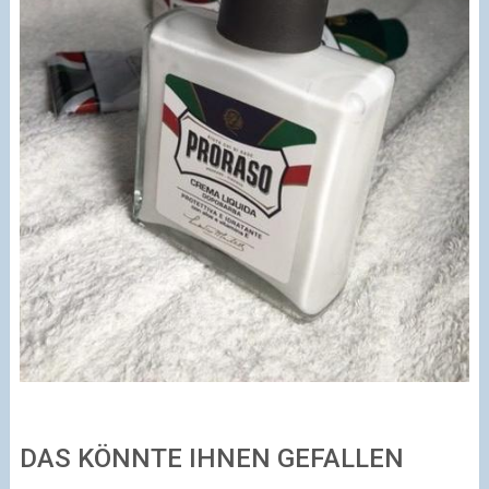
DAS KÖNNTE IHNEN GEFALLEN