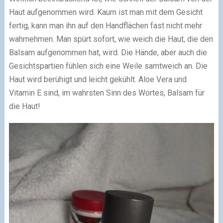
Haut aufgenommen wird. Kaum ist man mit dem Gesicht
fertig, kann man ihn auf den Handflächen fast nicht mehr
wahrnehmen. Man spürt sofort, wie weich die Haut, die den
Balsam aufgenommen hat, wird. Die Hände, aber auch die
Gesichtspartien fühlen sich eine Weile samtweich an. Die
Haut wird berühigt und leicht gekühlt. Aloe Vera und
Vitamin E sind, im wahrsten Sinn des Wortes, Balsam für
die Haut!