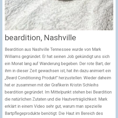
beardition, Nashville
Beardition aus Nashville Tennessee wurde von Mark
Williams gegründet. Er hat seinen Job gekündigt uns sich
ein Monat lang auf Wanderung begeben. Der rote Bart, der
ihm in dieser Zeit gewachsen ist, hat ihn dazu animiert ein
„Beard Conditioning Produkt" herzustellen. Wieder daheim
hat er zusammen mit der Grafikerin Kristin Schleihs
beardition gegründet. Im Mittelpunkt stehen bei Beardition
die natürlichen Zutaten und die Hautverträglichkeit. Mark
erklärt in einem Video sehr gut, warum man spezielle
Bartpflegeprodukte benötigt. Die Haut im Bereich des