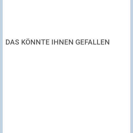
DAS KÖNNTE IHNEN GEFALLEN