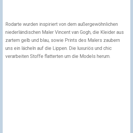
Rodarte wurden inspiriert von dem außergewöhnlichen
niederländischen Maler Vincent van Gogh, die Kleider aus
zartem gelb und blau, sowie Prints des Malers zaubern
uns ein lächeln auf die Lippen. Die luxuriös und chic
verarbeiten Stoffe flatterten um die Models herum.