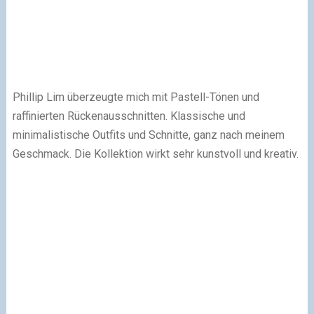
Phillip Lim überzeugte mich mit Pastell-Tönen und
raffinierten Rückenausschnitten. Klassische und
minimalistische Outfits und Schnitte, ganz nach meinem
Geschmack. Die Kollektion wirkt sehr kunstvoll und kreativ.