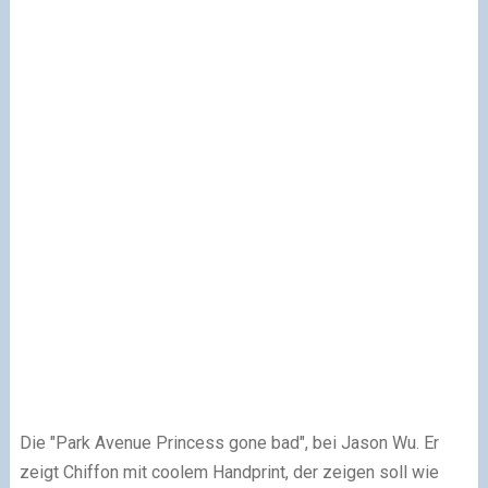
Die "Park Avenue Princess gone bad", bei Jason Wu. Er
zeigt Chiffon mit coolem Handprint, der zeigen soll wie