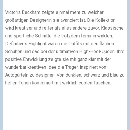
Victoria Beckham zeigte einmal mehr zu welcher
großartigen Designerin sie avanciert ist. Die Kollektion
wird kreativer und reifer als alles andere zuvor. Klassische
und sportliche Schnitte, die trotzdem feminin wirkten.
Definitives Highlight waren die Outfits mit den flachen
Schuhen und das bei der ultimativen High-Heel-Queen. Ihre
positive Entwicklung zeigte sie mir ganz klar mit der
wunderbar kreativen Idee die Träger, inspiriert von
Autogürteln zu designen. Von dunklen, schwarz und blau zu
hellen Tönen kombiniert mit wirklich coolen Taschen.