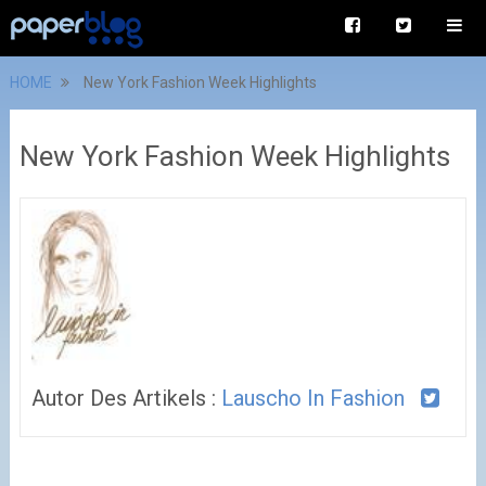
HOME
New York Fashion Week Highlights
New York Fashion Week Highlights
Autor Des Artikels :
Lauscho In Fashion