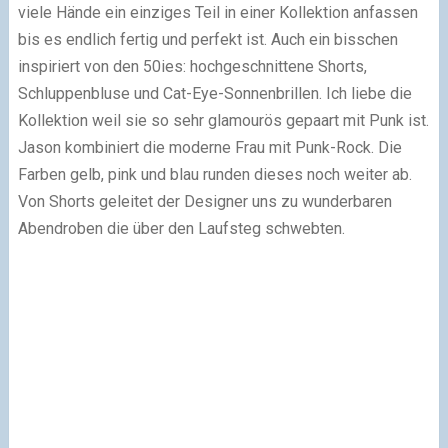
viele Hände ein einziges Teil in einer Kollektion anfassen
bis es endlich fertig und perfekt ist. Auch ein bisschen
inspiriert von den 50ies: hochgeschnittene Shorts,
Schluppenbluse und Cat-Eye-Sonnenbrillen. Ich liebe die
Kollektion weil sie so sehr glamourös gepaart mit Punk ist.
Jason kombiniert die moderne Frau mit Punk-Rock. Die
Farben gelb, pink und blau runden dieses noch weiter ab.
Von Shorts geleitet der Designer uns zu wunderbaren
Abendroben die über den Laufsteg schwebten.