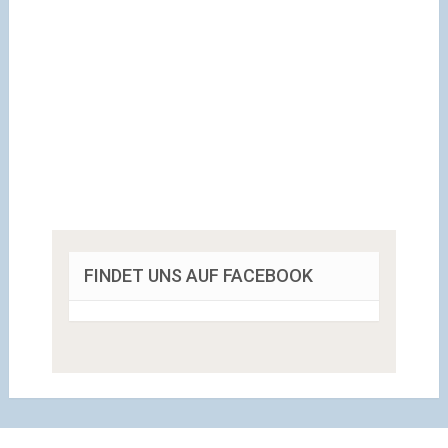
FINDET UNS AUF FACEBOOK