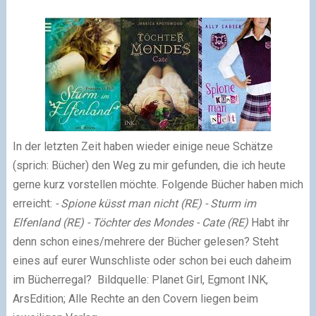
In der letzten Zeit haben wieder einige neue Schätze
(sprich: Bücher) den Weg zu mir gefunden, die ich heute
gerne kurz vorstellen möchte. Folgende Bücher haben mich
erreicht:
- Spione küsst man nicht (RE)
- Sturm im
Elfenland (RE)
- Töchter des Mondes - Cate (RE)
Habt ihr
denn schon eines/mehrere der Bücher gelesen? Steht
eines auf eurer Wunschliste oder schon bei euch daheim
im Bücherregal?
Bildquelle: Planet Girl, Egmont INK,
ArsEdition; Alle Rechte an den Covern liegen beim