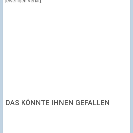
jeweiligen Verlag.
DAS KÖNNTE IHNEN GEFALLEN