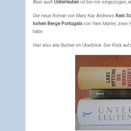
Aber auch
Unterleuten
ist bei mir eingezogen, a
Der neue Roman von Mary Kay Andrews
Kein S
hohen Berge Portugals
von Yann Martel, zwei 
habe.
Hier also alle Bücher im Überblick. Der Klick auf