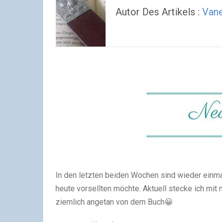
Autor Des Artikels :
Van
In den letzten beiden Wochen sind wieder einmal
heute vorsellten möchte. Aktuell stecke ich mit
ziemlich angetan von dem Buch😀