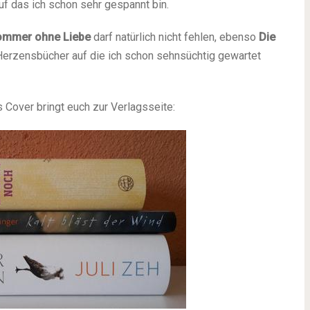
uf das ich schon sehr gespannt bin.
ommer ohne Liebe
darf natürlich nicht fehlen, ebenso
Die
Herzensbücher auf die ich schon sehnsüchtig gewartet
s Cover bringt euch zur Verlagsseite: