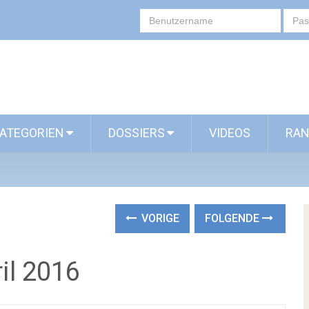
ATEGORIEN
DOSSIERS
VIDEOS
RAN
VORIGE
FOLGENDE
il 2016