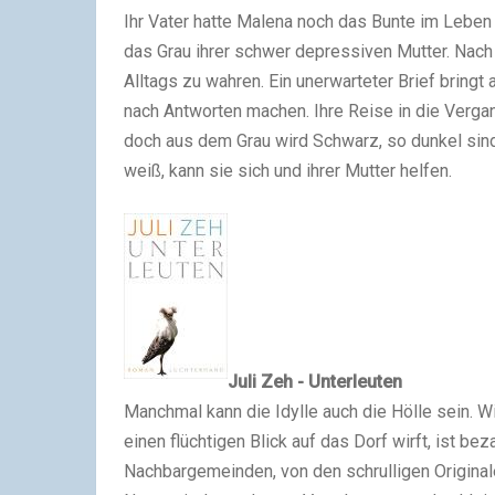
Ihr Vater hatte Malena noch das Bunte im Leben g
das Grau ihrer schwer depressiven Mutter. Nach
Alltags zu wahren. Ein unerwarteter Brief bring
nach Antworten machen. Ihre Reise in die Vergan
doch aus dem Grau wird Schwarz, so dunkel sind 
weiß, kann sie sich und ihrer Mutter helfen.
Juli Zeh - Unterleuten
Manchmal kann die Idylle auch die Hölle sein. W
einen flüchtigen Blick auf das Dorf wirft, ist b
Nachbargemeinden, von den schrulligen Original