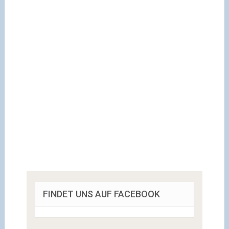
FINDET UNS AUF FACEBOOK