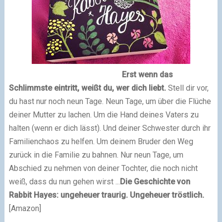
Erst wenn das
Schlimmste eintritt, weißt du, wer dich liebt.
Stell dir vor,
du hast nur noch neun Tage. Neun Tage, um über die Flüche
deiner Mutter zu lachen. Um die Hand deines Vaters zu
halten (wenn er dich lässt). Und deiner Schwester durch ihr
Familienchaos zu helfen. Um deinem Bruder den Weg
zurück in die Familie zu bahnen. Nur neun Tage, um
Abschied zu nehmen von deiner Tochter, die noch nicht
weiß, dass du nun gehen wirst ...
Die Geschichte von
Rabbit Hayes: ungeheuer traurig. Ungeheuer tröstlich.
[Amazon]