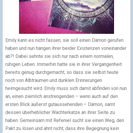
Emily kann es nicht fassen, sie soll einen Dämon gerufen
haben und nun hängen ihrer beider Existenzen voneinander
ab?! Dabei sehnte sie sich nur nach einem normalen,
ruhigen Leben. Immerhin hatte sie in ihrer Vergangenheit
bereits genug durchgemacht, so dass sie selbst heute
noch von Albträumen und dunklen Erinnerungen
heimgesucht wird. Emily muss sich damit abfinden von nun
an, einen ziemlich anstrengenden – wenn auch auf den
ersten Blick äußerst gutaussehenden – Dämon, samt
dessen überheblicher Wächterkatze an ihrer Seite zu
haben. Gemeinsam mit Refeniel sucht sie einen Weg, den
Pakt zu lösen und ahnt nicht, dass ihre Begegnung kein