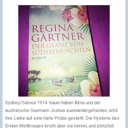
Sydney/Samoa 1914: Kaum haben Alma und der
australische Seemann Joshua zueinandergefunden, wird
ihre Liebe auf eine harte Probe gestellt. Die Hysterie des
Ersten Weltkrieges bricht über sie herein, und plötzlich