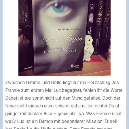
Zwischen Himmel und Hölle liegt nur ein Herzschlag. Als
Frannie zum ersten Mal Luc begegnet, fehlen ihr die Worte.
Dabei ist sie sonst nicht auf den Mund gefallen. Doch der
Neue sieht einfach unverschämt gut aus: ein echter Drauf­
gänger mit dunkler Aura – genau ihr Typ. Was Frannie nicht
weiß: Luc ist ein Dämon mit besonderer Mission. Er soll