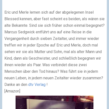
Eric und Merle lernen sich auf der abgelegenen Insel
Blessed kennen, aber fast scheint es beiden, als wären sie
alte Bekannte. Sind sie sich früher schon einmal begegnet?
Marcus Sedgwick entführt uns auf eine Reise in die
Vergangenheit durch sieben Zeitalter, und immer wieder
treffen wir in jeder Epoche auf Eric und Merle, doch mal
sehen wir sie als Mutter und Sohn, mal als alter Mann und
Kind, dann als Geschwister, und schließlich begegnen wir
ihnen wieder als Paar. Was verbindet diese zwei
Menschen über den Tod hinaus? Was führt sie in jedem
neuen Leben, in jedem neuen Zeitalter wieder zusammen?
Danke an den
dtv Verlag
!
[Amazon]