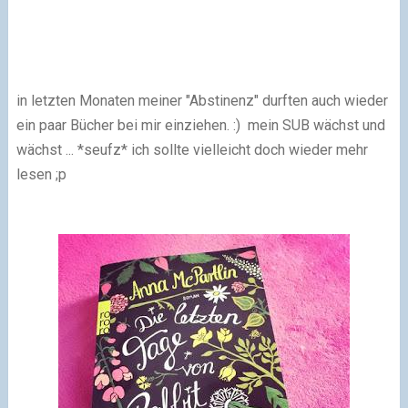
in letzten Monaten meiner "Abstinenz" durften auch wieder
ein paar Bücher bei mir einziehen. :) mein SUB wächst und
wächst ... *seufz* ich sollte vielleicht doch wieder mehr
lesen ;p