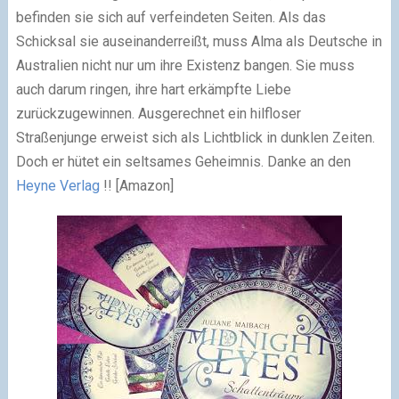
befinden sie sich auf verfeindeten Seiten. Als das
Schicksal sie auseinanderreißt, muss Alma als Deutsche in
Australien nicht nur um ihre Existenz bangen. Sie muss
auch darum ringen, ihre hart erkämpfte Liebe
zurückzugewinnen. Ausgerechnet ein hilfloser
Straßenjunge erweist sich als Lichtblick in dunklen Zeiten.
Doch er hütet ein seltsames Geheimnis. Danke an den
Heyne Verlag
!!
[Amazon]