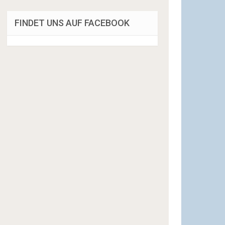
FINDET UNS AUF FACEBOOK