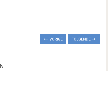
VORIGE
FOLGENDE
EN