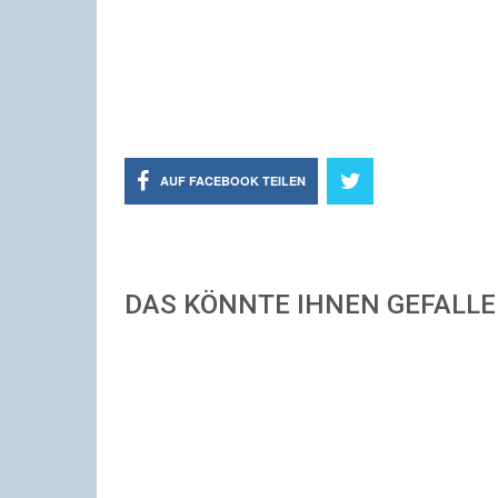
AUF FACEBOOK TEILEN
DAS KÖNNTE IHNEN GEFALL