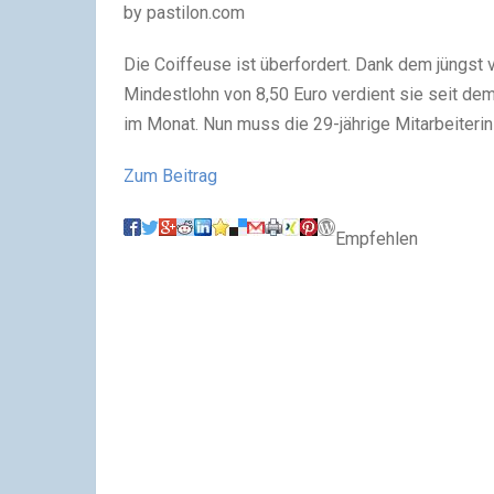
by pastilon.com
Die Coiffeuse ist überfordert. Dank dem jüngs
Mindestlohn von 8,50 Euro verdient sie seit de
im Monat. Nun muss die 29-jährige Mitarbeiterin
Zum Beitrag
Empfehlen