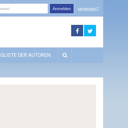
Anmelden
vergessen?
GLISTE DER AUTOREN