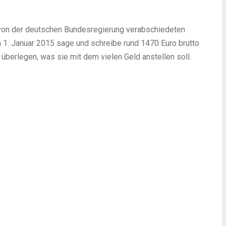
t von der deutschen Bundesregierung verabschiedeten
m 1. Januar 2015 sage und schreibe rund 1470 Euro brutto
 überlegen, was sie mit dem vielen Geld anstellen soll.