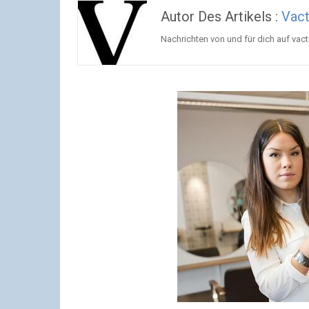
Autor Des Artikels :
Vac
Nachrichten von und für dich auf va