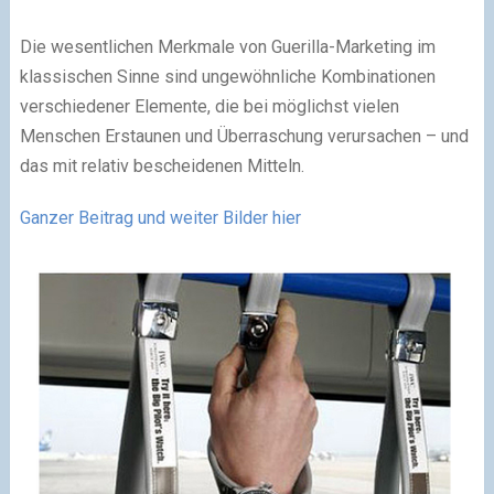
Die wesentlichen Merkmale von Guerilla-Marketing im
klassischen Sinne sind ungewöhnliche Kombinationen
verschiedener Elemente, die bei möglichst vielen
Menschen Erstaunen und Überraschung verursachen – und
das mit relativ bescheidenen Mitteln.
Ganzer Beitrag und weiter Bilder hier