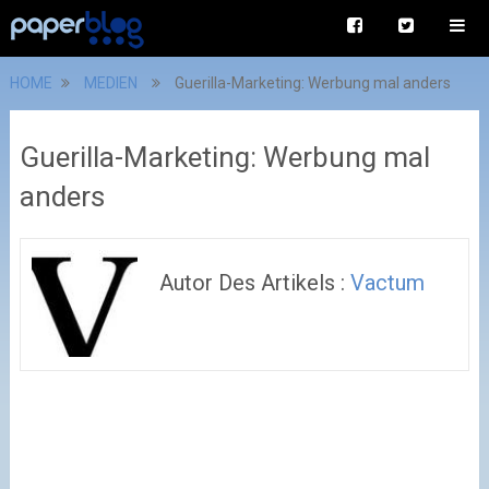
HOME
MEDIEN
Guerilla-Marketing: Werbung mal anders
Guerilla-Marketing: Werbung mal
anders
Autor Des Artikels :
Vactum