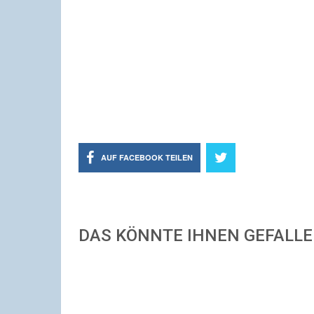
AUF FACEBOOK TEILEN
DAS KÖNNTE IHNEN GEFALL