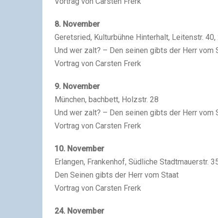
Vortrag von Carsten Frerk
8. November
Geretsried, Kulturbühne Hinterhalt, Leitenstr. 40,
Und wer zalt? – Den seinen gibts der Herr vom 
Vortrag von Carsten Frerk
9. November
München, bachbett, Holzstr. 28
Und wer zalt? – Den seinen gibts der Herr vom 
Vortrag von Carsten Frerk
10. November
Erlangen, Frankenhof, Südliche Stadtmauerstr. 35
Den Seinen gibts der Herr vom Staat
Vortrag von Carsten Frerk
24. November