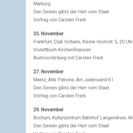
Marburg
Den Seinen gibts der Herr vom Staat
Vortrag von Carsten Frerk
25. November
Frankfurt, Club Voltaire, Kleine Hochstr. 5, 20 Uhr
Violettbuch Kirchenfinanzen
Buchvorstellung mit Carsten Frerk
27. November
Mainz, Alte Patrone, Am Judensand 61
Den Seinen gibts der Herr vom Staat
Vortrag von Carsten Frerk
29. November
Bochum, Kulturzentrum Bahnhof Langendreer, W
Den Seinen gibts der Herr vom Staat