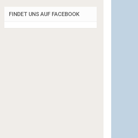
FINDET UNS AUF FACEBOOK