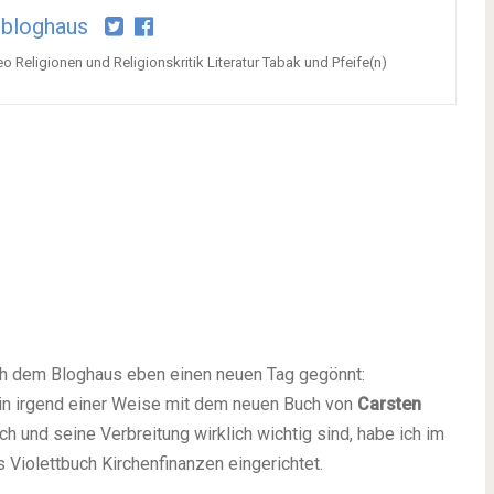
bloghaus
o Religionen und Religionskritik Literatur Tabak und Pfeife(n)
ch dem Bloghaus eben einen neuen Tag gegönnt:
die in irgend einer Weise mit dem neuen Buch von
Carsten
h und seine Verbreitung wirklich wichtig sind, habe ich im
 Violettbuch Kirchenfinanzen eingerichtet.