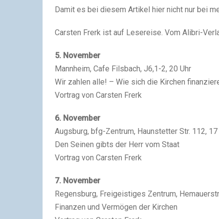
Damit es bei diesem Artikel hier nicht nur bei me
Carsten Frerk ist auf Lesereise. Vom Alibri-Verl
5. November
Mannheim, Cafe Filsbach, J6,1-2, 20 Uhr
Wir zahlen alle! – Wie sich die Kirchen finanzier
Vortrag von Carsten Frerk
6. November
Augsburg, bfg-Zentrum, Haunstetter Str. 112, 17
Den Seinen gibts der Herr vom Staat
Vortrag von Carsten Frerk
7. November
Regensburg, Freigeistiges Zentrum, Hemauerstr.
Finanzen und Vermögen der Kirchen