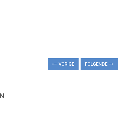
VORIGE
FOLGENDE
EN