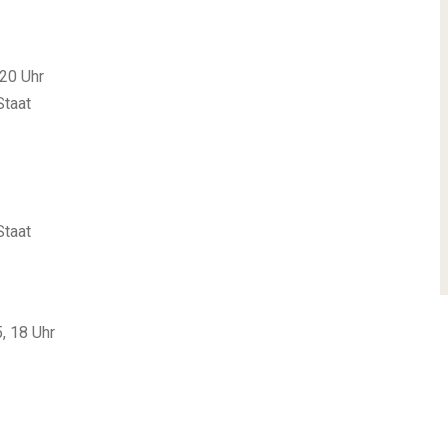
 20 Uhr
Staat
Staat
, 18 Uhr