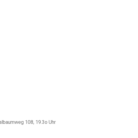
albaumweg 108, 19.3o Uhr