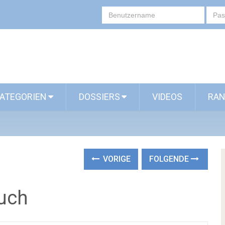
ATEGORIEN
DOSSIERS
VIDEOS
RAN
VORIGE
FOLGENDE
buch