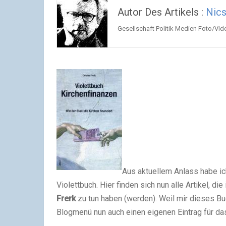
Autor Des Artikels :
Nics
Gesellschaft Politik Medien Foto/Vide
Aus aktuellem Anlass habe i
Violettbuch. Hier finden sich nun alle Artikel, 
Frerk
zu tun haben (werden). Weil mir dieses Buc
Blogmenü nun auch einen eigenen Eintrag für das