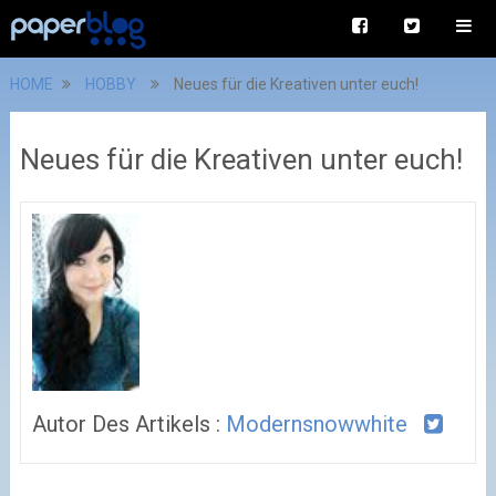
HOME
HOBBY
Neues für die Kreativen unter euch!
Neues für die Kreativen unter euch!
Autor Des Artikels :
Modernsnowwhite