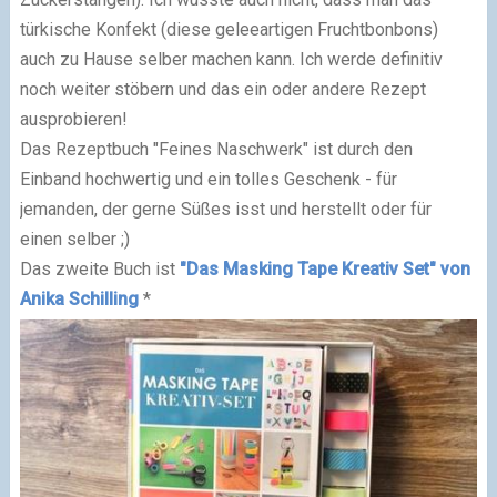
türkische Konfekt (diese geleeartigen Fruchtbonbons)
auch zu Hause selber machen kann. Ich werde definitiv
noch weiter stöbern und das ein oder andere Rezept
ausprobieren!
Das Rezeptbuch "Feines Naschwerk" ist durch den
Einband hochwertig und ein tolles Geschenk - für
jemanden, der gerne Süßes isst und herstellt oder für
einen selber ;)
Das zweite Buch ist
"Das Masking Tape Kreativ Set" von
Anika Schilling
*