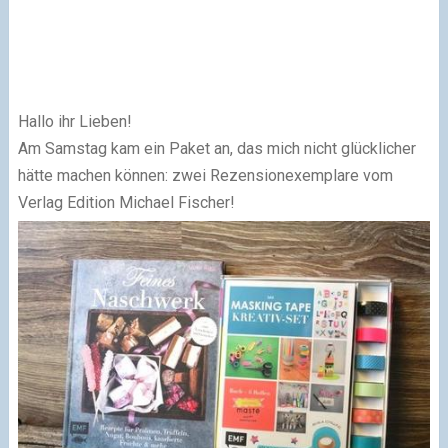
Hallo ihr Lieben!
Am Samstag kam ein Paket an, das mich nicht glücklicher
hätte machen können: zwei Rezensionexemplare vom
Verlag Edition Michael Fischer!