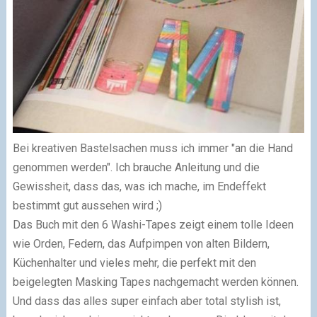
Bei kreativen Bastelsachen muss ich immer "an die Hand
genommen werden". Ich brauche Anleitung und die
Gewissheit, dass das, was ich mache, im Endeffekt
bestimmt gut aussehen wird ;)
Das Buch mit den 6 Washi-Tapes zeigt einem tolle Ideen
wie Orden, Federn, das Aufpimpen von alten Bildern,
Küchenhalter und vieles mehr, die perfekt mit den
beigelegten Masking Tapes nachgemacht werden können.
Und dass das alles super einfach aber total stylish ist,