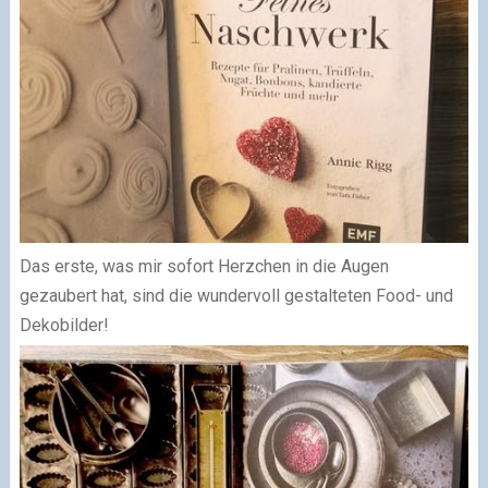
Das erste, was mir sofort Herzchen in die Augen
gezaubert hat, sind die wundervoll gestalteten Food- und
Dekobilder!