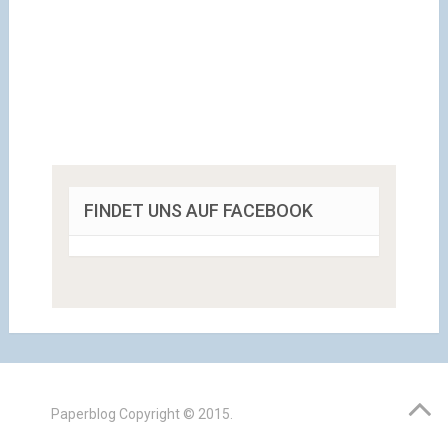
FINDET UNS AUF FACEBOOK
Paperblog
Copyright © 2015.