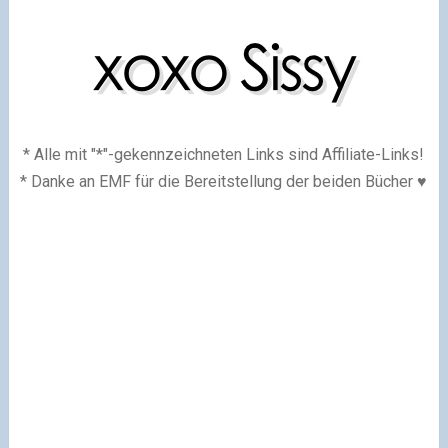
* Alle mit "*"-gekennzeichneten Links sind Affiliate-Links!
* Danke an EMF für die Bereitstellung der beiden Bücher ♥