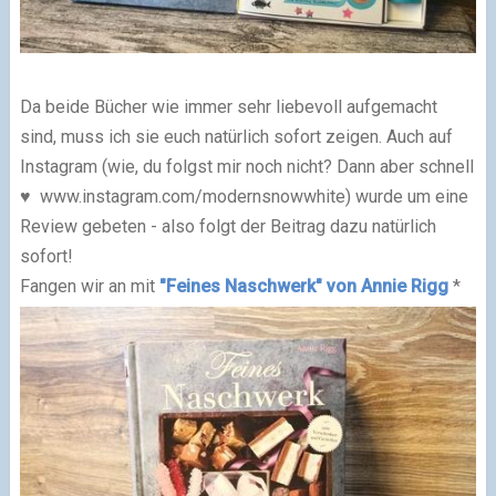
Da beide Bücher wie immer sehr liebevoll aufgemacht
sind, muss ich sie euch natürlich sofort zeigen. Auch auf
Instagram (wie, du folgst mir noch nicht? Dann aber schnell
♥
www.instagram.com/modernsnowwhite
) wurde um eine
Review gebeten - also folgt der Beitrag dazu natürlich
sofort!
Fangen wir an mit
"Feines Naschwerk" von Annie Rigg
*