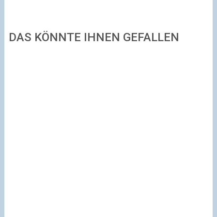
DAS KÖNNTE IHNEN GEFALLEN