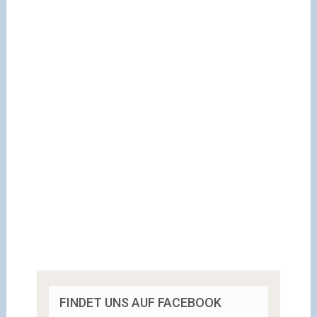
FINDET UNS AUF FACEBOOK