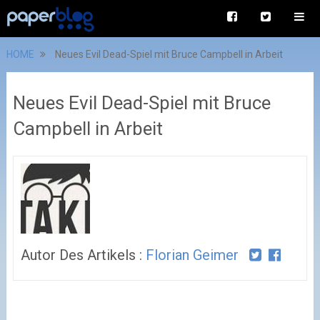
HOME
Neues Evil Dead-Spiel mit Bruce Campbell in Arbeit
Neues Evil Dead-Spiel mit Bruce
Campbell in Arbeit
Autor Des Artikels :
Florian Geimer