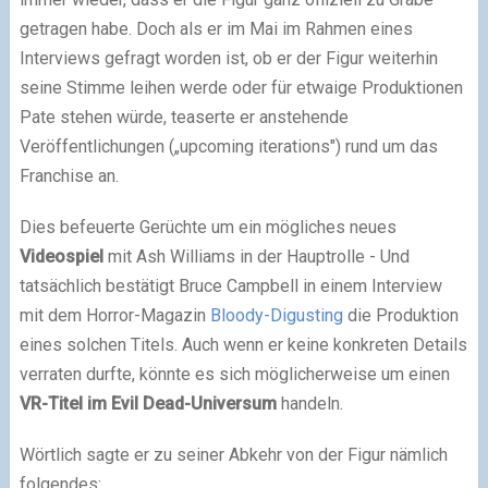
getragen habe. Doch als er im Mai im Rahmen eines
Interviews gefragt worden ist, ob er der Figur weiterhin
seine Stimme leihen werde oder für etwaige Produktionen
Pate stehen würde, teaserte er anstehende
Veröffentlichungen („upcoming iterations") rund um das
Franchise an.
Dies befeuerte Gerüchte um ein mögliches neues
Videospiel
mit Ash Williams in der Hauptrolle - Und
tatsächlich bestätigt Bruce Campbell in einem Interview
mit dem Horror-Magazin
Bloody-Digusting
die Produktion
eines solchen Titels. Auch wenn er keine konkreten Details
verraten durfte, könnte es sich möglicherweise um einen
VR-Titel im Evil Dead-Universum
handeln.
Wörtlich sagte er zu seiner Abkehr von der Figur nämlich
folgendes: