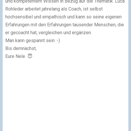
und kompetentem Wissen in Bezug auf die Thematik. Luca
Rohleder arbeitet jahrelang als Coach, ist selbst
hochsensibel und empathisch und kann so seine eigenen
Erfahrungen mit den Erfahrungen tausender Menschen, die
er gecoacht hat, vergleichen und ergänzen.
Man kann gespannt sein :-)
Bis demnächst,
Eure Nele 😇