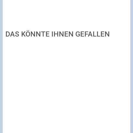
DAS KÖNNTE IHNEN GEFALLEN