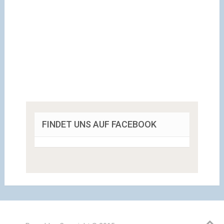
FINDET UNS AUF FACEBOOK