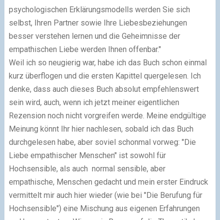
psychologischen Erklärungsmodells werden Sie sich
selbst, Ihren Partner sowie Ihre Liebesbeziehungen
besser verstehen lernen und die Geheimnisse der
empathischen Liebe werden Ihnen offenbar."
Weil ich so neugierig war, habe ich das Buch schon einmal
kurz überflogen und die ersten Kapittel quergelesen. Ich
denke, dass auch dieses Buch absolut empfehlenswert
sein wird, auch, wenn ich jetzt meiner eigentlichen
Rezension noch nicht vorgreifen werde. Meine endgültige
Meinung könnt Ihr hier nachlesen, sobald ich das Buch
durchgelesen habe, aber soviel schonmal vorweg: "Die
Liebe empathischer Menschen" ist sowohl für
Hochsensible, als auch normal sensible, aber
empathische, Menschen gedacht und mein erster Eindruck
vermittelt mir auch hier wieder (wie bei "Die Berufung für
Hochsensible") eine Mischung aus eigenen Erfahrungen