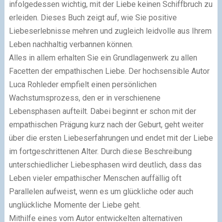
infolgedessen wichtig, mit der Liebe keinen Schiffbruch zu
erleiden. Dieses Buch zeigt auf, wie Sie positive
Liebeserlebnisse mehren und zugleich leidvolle aus Ihrem
Leben nachhaltig verbannen können.
Alles in allem erhalten Sie ein Grundlagenwerk zu allen
Facetten der empathischen Liebe. Der hochsensible Autor
Luca Rohleder empfielt einen persönlichen
Wachstumsprozess, den er in verschienene
Lebensphasen aufteilt. Dabei beginnt er schon mit der
empathischen Prägung kurz nach der Geburt, geht weiter
über die ersten Liebeserfahrungen und endet mit der Liebe
im fortgeschrittenen Alter. Durch diese Beschreibung
unterschiedlicher Liebesphasen wird deutlich, dass das
Leben vieler empathischer Menschen auffällig oft
Parallelen aufweist, wenn es um glückliche oder auch
unglückliche Momente der Liebe geht.
Mithilfe eines vom Autor entwickelten alternativen