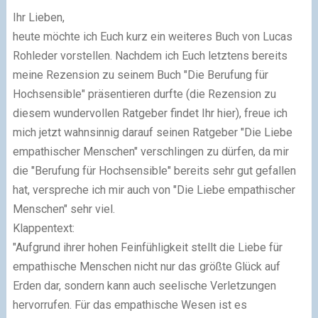
Ihr Lieben,
heute möchte ich Euch kurz ein weiteres Buch von Lucas
Rohleder vorstellen. Nachdem ich Euch letztens bereits
meine Rezension zu seinem Buch "Die Berufung für
Hochsensible" präsentieren durfte (die Rezension zu
diesem wundervollen Ratgeber findet Ihr hier), freue ich
mich jetzt wahnsinnig darauf seinen Ratgeber "Die Liebe
empathischer Menschen" verschlingen zu dürfen, da mir
die "Berufung für Hochsensible" bereits sehr gut gefallen
hat, verspreche ich mir auch von "Die Liebe empathischer
Menschen" sehr viel.
Klappentext:
"Aufgrund ihrer hohen Feinfühligkeit stellt die Liebe für
empathische Menschen nicht nur das größte Glück auf
Erden dar, sondern kann auch seelische Verletzungen
hervorrufen. Für das empathische Wesen ist es