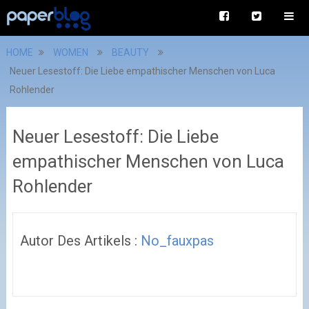
HOME
WOMEN
BEAUTY
Neuer Lesestoff: Die Liebe empathischer Menschen von Luca
Rohlender
Neuer Lesestoff: Die Liebe
empathischer Menschen von Luca
Rohlender
Autor Des Artikels :
No_fauxpas