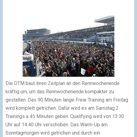
Die DTM baut ihren Zeitplan an den Rennwochenende
kräftig um, um das Rennwochenende kompakter zu
gestalten. Das 90 Minuten lange Freie Training am Freitag
wird komplett getrichen. Dafür wird es am Samstag 2
Trainings a 45 Minuten geben. Qualifying wird von 13:30
Uhr auf 14:40 Uhr verschoben. Das Warm-Up am
Sonntagmorgen wird getrichen und durch ein