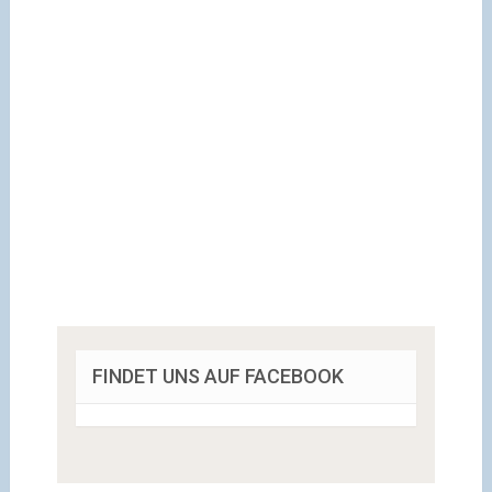
FINDET UNS AUF FACEBOOK