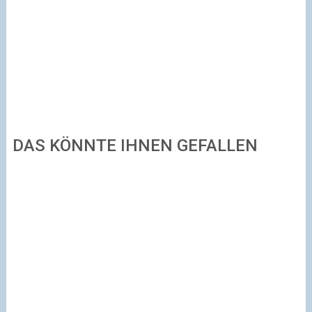
DAS KÖNNTE IHNEN GEFALLEN