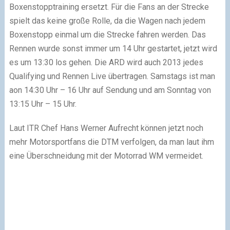
Boxenstopptraining ersetzt. Für die Fans an der Strecke
spielt das keine große Rolle, da die Wagen nach jedem
Boxenstopp einmal um die Strecke fahren werden. Das
Rennen wurde sonst immer um 14 Uhr gestartet, jetzt wird
es um 13:30 los gehen. Die ARD wird auch 2013 jedes
Qualifying und Rennen Live übertragen. Samstags ist man
aon 14:30 Uhr – 16 Uhr auf Sendung und am Sonntag von
13:15 Uhr – 15 Uhr.
Laut ITR Chef Hans Werner Aufrecht können jetzt noch
mehr Motorsportfans die DTM verfolgen, da man laut ihm
eine Überschneidung mit der Motorrad WM vermeidet.