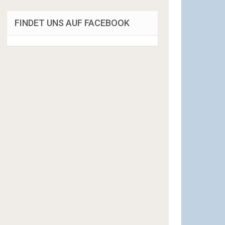
FINDET UNS AUF FACEBOOK