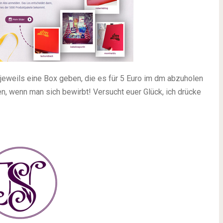
 jeweils eine Box geben, die es für 5 Euro im dm abzuholen
hen, wenn man sich bewirbt! Versucht euer Glück, ich drücke