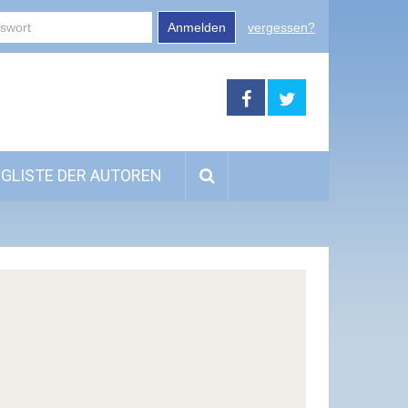
Anmelden
vergessen?
GLISTE DER AUTOREN