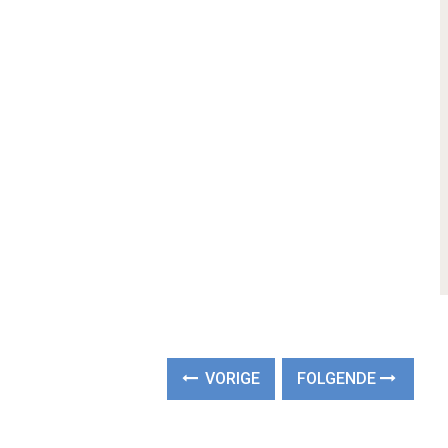
VORIGE
FOLGENDE