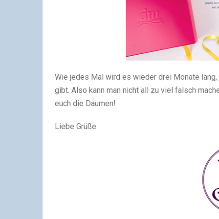
Wie jedes Mal wird es wieder drei Monate lang,
gibt. Also kann man nicht all zu viel falsch mac
euch die Daumen!
Liebe Grüße