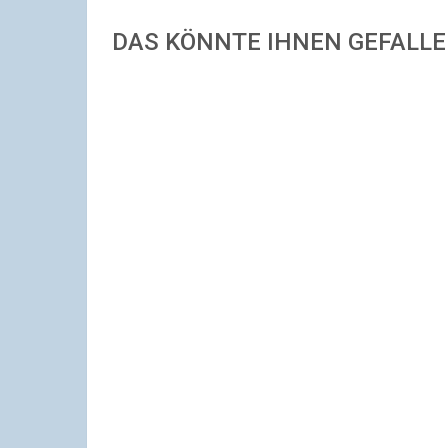
DAS KÖNNTE IHNEN GEFALL