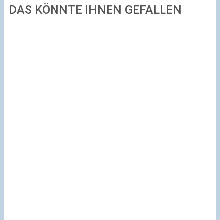
DAS KÖNNTE IHNEN GEFALLEN