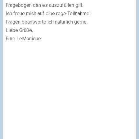
Fragebogen den es auszufüllen gilt.
Ich freue mich auf eine rege Teilnahme!
Fragen beantworte ich natürlich gerne.
Liebe Grüße,
Eure LeMonique