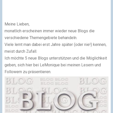
Meine Lieben,
monatlich erscheinen immer wieder neue Blogs die
verschiedene Themengebiete behandeln.
Viele lernt man dabei erst Jahre später (oder nie!) kennen,
meist durch Zufall.
Ich möchte 5 neue Blogs unterstützen und die Möglichkeit
geben, sich hier bei LeMonique bei meinen Lesern und
Followern zu präsentieren.