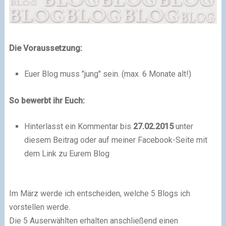
Die Voraussetzung:
Euer Blog muss "jung" sein. (max. 6 Monate alt!)
So bewerbt ihr Euch:
Hinterlasst ein Kommentar bis
27.02.2015
unter
diesem Beitrag oder auf meiner Facebook-Seite mit
dem Link zu Eurem Blog
Im März werde ich entscheiden, welche 5 Blogs ich
vorstellen werde.
Die 5 Auserwählten erhalten anschließend einen