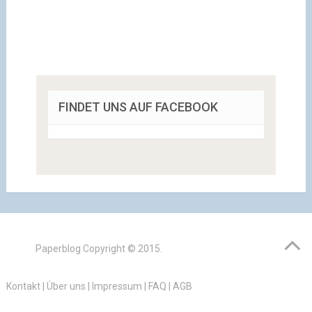
FINDET UNS AUF FACEBOOK
Paperblog
Copyright © 2015.
Kontakt
|
Über uns
|
Impressum
|
FAQ
|
AGB