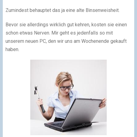
Zumindest behauptet das ja eine alte Binsenweisheit.
Bevor sie allerdings wirklich gut kehren, kosten sie einen
schon etwas Nerven. Mir geht es jedenfalls so mit
unserem neuen PC, den wir uns am Wochenende gekauft
haben.