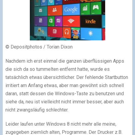
© Depositphotos / Torian Dixon
Nachdem ich erst einmal die ganzen überflüssigen Apps
die sich da so tummelten entfernt hatte, wurde es
tatsächlich etwas übersichtlicher. Der fehlende Startbutton
irritiert am Anfang etwas, aber man gewöhnt sich schnell
daran, statt dessen die Windows-Taste zu benutzen und
siehe da, neu ist vielleicht nicht immer besser, aber auch
nicht zwangsläufig schlechter.
Leider laufen unter Windows 8 nicht mehr alle meine,
zugegeben ziemlich alten, Programme. Der Drucker z.B.