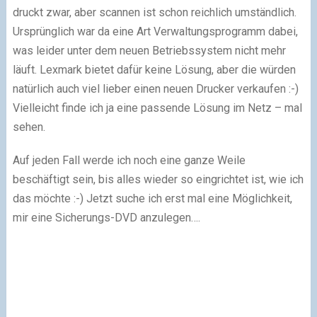
druckt zwar, aber scannen ist schon reichlich umständlich.
Ursprünglich war da eine Art Verwaltungsprogramm dabei,
was leider unter dem neuen Betriebssystem nicht mehr
läuft. Lexmark bietet dafür keine Lösung, aber die würden
natürlich auch viel lieber einen neuen Drucker verkaufen :-)
Vielleicht finde ich ja eine passende Lösung im Netz – mal
sehen.
Auf jeden Fall werde ich noch eine ganze Weile
beschäftigt sein, bis alles wieder so eingrichtet ist, wie ich
das möchte :-) Jetzt suche ich erst mal eine Möglichkeit,
mir eine Sicherungs-DVD anzulegen….