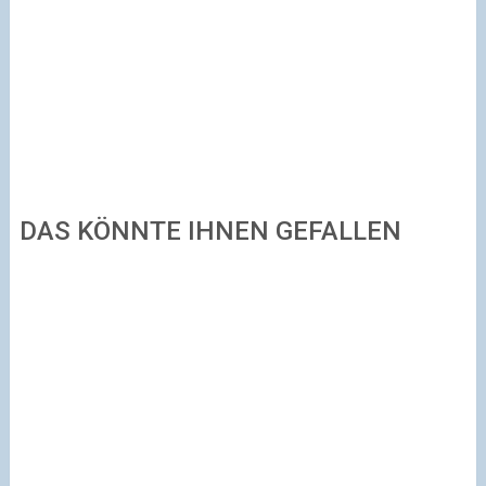
DAS KÖNNTE IHNEN GEFALLEN