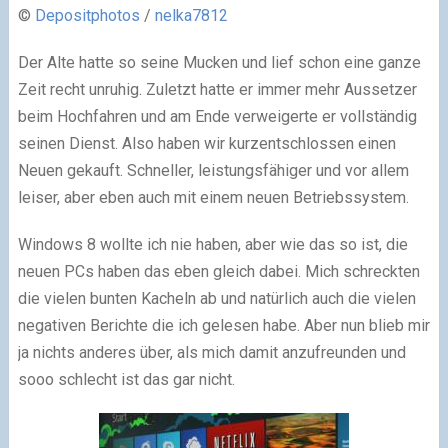
©
Depositphotos
/
nelka7812
Der Alte hatte so seine Mucken und lief schon eine ganze
Zeit recht unruhig. Zuletzt hatte er immer mehr Aussetzer
beim Hochfahren und am Ende verweigerte er vollständig
seinen Dienst. Also haben wir kurzentschlossen einen
Neuen gekauft. Schneller, leistungsfähiger und vor allem
leiser, aber eben auch mit einem neuen Betriebssystem.
Windows 8 wollte ich nie haben, aber wie das so ist, die
neuen PCs haben das eben gleich dabei. Mich schreckten
die vielen bunten Kacheln ab und natürlich auch die vielen
negativen Berichte die ich gelesen habe. Aber nun blieb mir
ja nichts anderes über, als mich damit anzufreunden und
sooo schlecht ist das gar nicht.