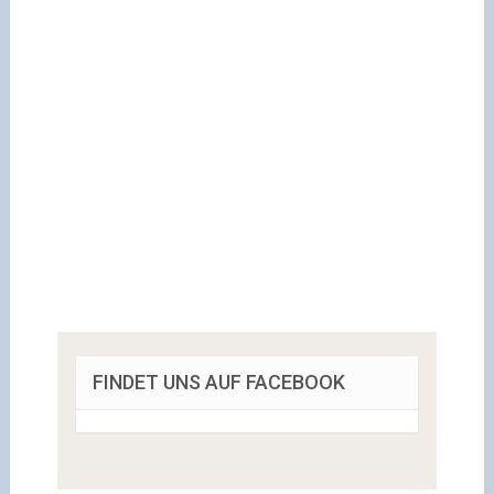
FINDET UNS AUF FACEBOOK