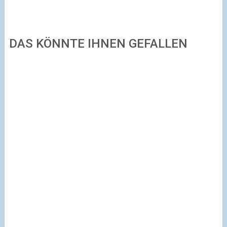
DAS KÖNNTE IHNEN GEFALLEN