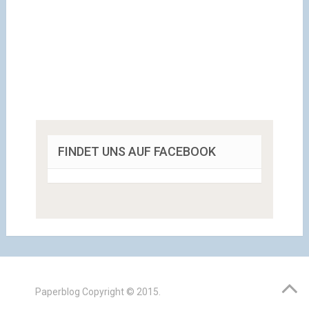
FINDET UNS AUF FACEBOOK
Paperblog
Copyright © 2015.