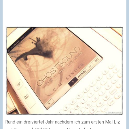
Rund ein dreiviertel Jahr nachdem ich zum ersten Mal Liz