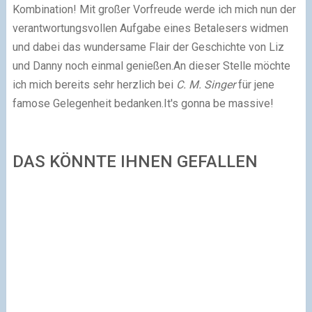
Kombination! Mit großer Vorfreude werde ich mich nun der
verantwortungsvollen Aufgabe eines Betalesers widmen
und dabei das wundersame Flair der Geschichte von Liz
und Danny noch einmal genießen.
An dieser Stelle möchte
ich mich bereits sehr herzlich bei
C. M. Singer
für jene
famose Gelegenheit bedanken.
It's gonna be massive!
DAS KÖNNTE IHNEN GEFALLEN