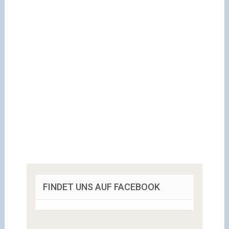
FINDET UNS AUF FACEBOOK