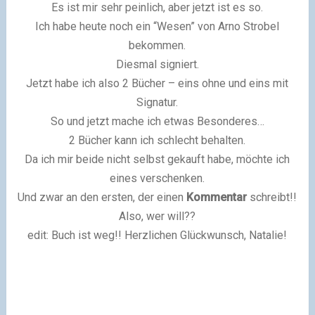
Es ist mir sehr peinlich, aber jetzt ist es so.
Ich habe heute noch ein “Wesen” von Arno Strobel
bekommen.
Diesmal signiert.
Jetzt habe ich also 2 Bücher – eins ohne und eins mit
Signatur.
So und jetzt mache ich etwas Besonderes…
2 Bücher kann ich schlecht behalten.
Da ich mir beide nicht selbst gekauft habe, möchte ich
eines verschenken.
Und zwar an den ersten, der einen
Kommentar
schreibt!!
Also, wer will??
edit: Buch ist weg!! Herzlichen Glückwunsch, Natalie!