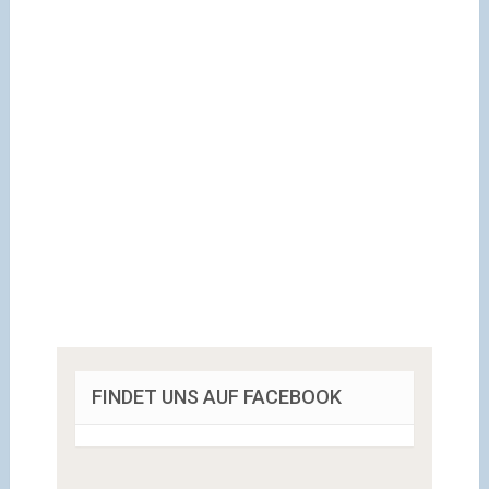
FINDET UNS AUF FACEBOOK