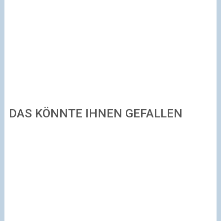
DAS KÖNNTE IHNEN GEFALLEN