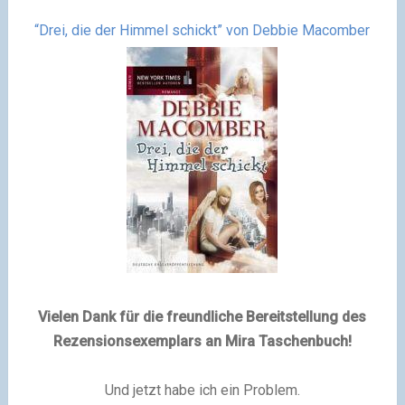
“Drei, die der Himmel schickt” von Debbie Macomber
Vielen Dank für die freundliche Bereitstellung des
Rezensionsexemplars an Mira Taschenbuch!
Und jetzt habe ich ein Problem.