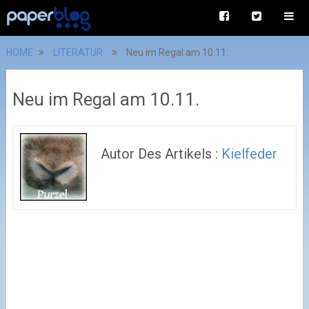
HOME
LITERATUR
Neu im Regal am 10.11.
Neu im Regal am 10.11.
Autor Des Artikels :
Kielfeder