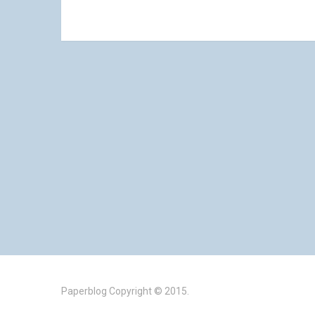
Paperblog
Copyright © 2015.