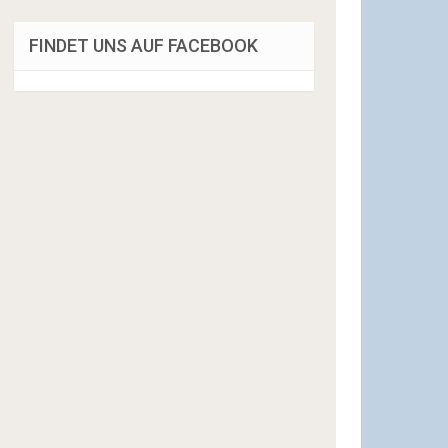
FINDET UNS AUF FACEBOOK