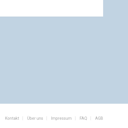
Kontakt
Über uns
Impressum
FAQ
AGB