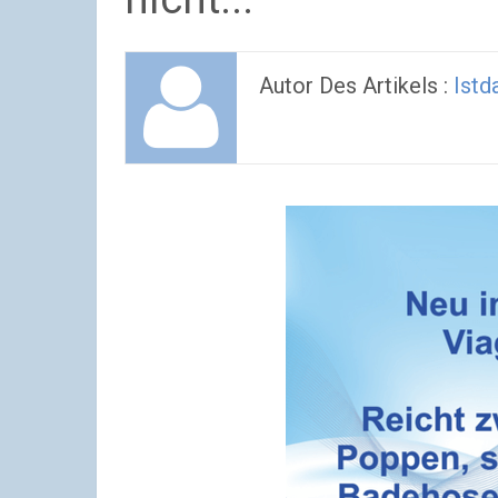
Autor Des Artikels :
Istd