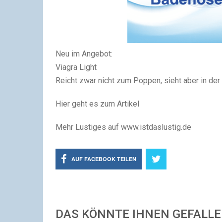
Neu im Angebot:
Viagra Light
Reicht zwar nicht zum Poppen, sieht aber in der
Hier geht es zum Artikel
Mehr Lustiges auf www.istdaslustig.de
AUF FACEBOOK TEILEN
DAS KÖNNTE IHNEN GEFALL