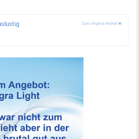
aslustig
Zum Original-Artikel