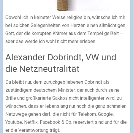
Obwohl ich in keinster Weise religiös bin, wünsche ich mir
bei solchen Gelegenheiten von Herzen einen allmächtigen
Gott, der die korrupten Krämer aus dem Tempel geißelt –
aber das werde ich wohl nicht mehr erleben.
Alexander Dobrindt, VW und
die Netzneutralität
Da bleibt nur, dem zurückgebliebenen Dobrindt als
zuständigem deutschem Minister, der auch durch seine
Brille und großkarierte Sakkos nicht intelligenter wird, zu
wünschen, dass er lebenslang nur noch die ganz schmalen
Netzwege gehen darf, die nicht für Telekom, Google,
Youtube, Netflix, Facebook & Co. reserviert sind und für die
er die Verantwortung trägt.