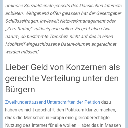
ominöse Spezialdienste jenseits des klassischen Internets
anbieten. Weitgehend offen gelassen hat der Gesetzgeber
Schlüsselfragen, inwieweit Netzwerkmanagement oder
„Zero Rating“ zulässig sein sollen. Es geht also etwa
darum, ob bestimmte Transfers nicht auf das in einen
Mobiltarif eingeschlossene Datenvolumen angerechnet
werden müssen.
“
Lieber Geld von Konzernen als
gerechte Verteilung unter den
Bürgern
Zweihunderttausend Unterschriften der Petition
dazu
haben es nicht geschafft, den Politikern klar zu machen,
dass die Menschen in Europa eine gleichberechtigte
Nutzung des Internet für alle wollen – aber das in Massen