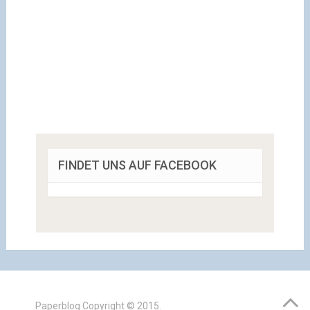
FINDET UNS AUF FACEBOOK
Paperblog
Copyright © 2015.