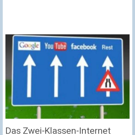
Das Zwei-Klassen-Internet