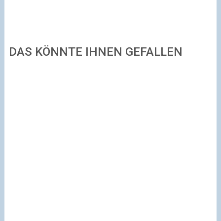
DAS KÖNNTE IHNEN GEFALLEN