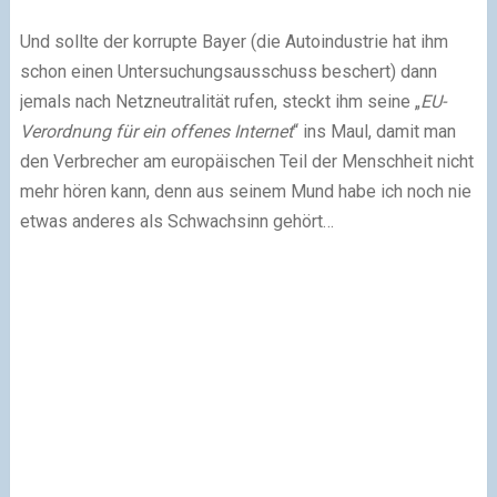
Und sollte der korrupte Bayer (die Autoindustrie hat ihm
schon einen Untersuchungsausschuss beschert) dann
jemals nach Netzneutralität rufen, steckt ihm seine „
EU-
Verordnung für ein offenes Internet
“ ins Maul, damit man
den Verbrecher am europäischen Teil der Menschheit nicht
mehr hören kann, denn aus seinem Mund habe ich noch nie
etwas anderes als Schwachsinn gehört…