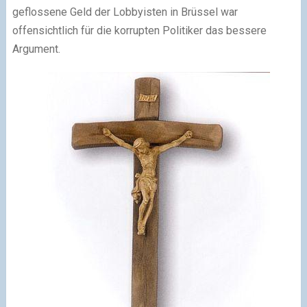
geflossene Geld der Lobbyisten in Brüssel war
offensichtlich für die korrupten Politiker das bessere
Argument.