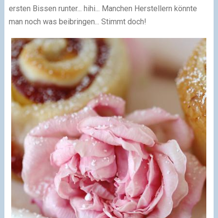
ersten Bissen runter... hihi... Manchen Herstellern könnte
man noch was beibringen... Stimmt doch!