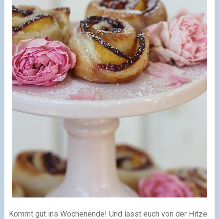
Kommt gut ins Wochenende! Und lasst euch von der Hitze