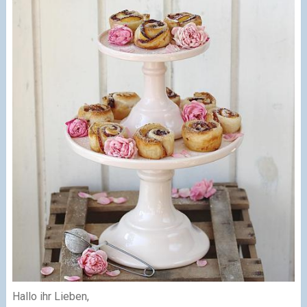
Hallo ihr Lieben,