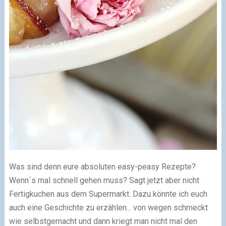
Was sind denn eure absoluten easy-peasy Rezepte?
Wenn´s mal schnell gehen muss? Sagt jetzt aber nicht
Fertigkuchen aus dem Supermarkt. Dazu könnte ich euch
auch eine Geschichte zu erzählen... von wegen schmeckt
wie selbstgemacht und dann kriegt man nicht mal den