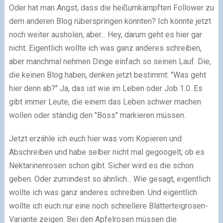
Oder hat man Angst, dass die heißumkämpften Follower zu
dem anderen Blog rüberspringen könnten? Ich könnte jetzt
noch weiter ausholen, aber... Hey, darum geht es hier gar
nicht. Eigentlich wollte ich was ganz anderes schreiben,
aber manchmal nehmen Dinge einfach so seinen Lauf. Die,
die keinen Blog haben, denken jetzt bestimmt: "Was geht
hier denn ab?" Ja, das ist wie im Leben oder Job 1.0. Es
gibt immer Leute, die einem das Leben schwer machen
wollen oder ständig den "Boss" markieren müssen.
Jetzt erzähle ich euch hier was vom Kopieren und
Abschreiben und habe selber nicht mal gegoogelt, ob es
Nektarinenrosen schon gibt. Sicher wird es die schon
geben. Oder zumindest so ähnlich... Wie gesagt, eigentlich
wollte ich was ganz anderes schreiben. Und eigentlich
wollte ich euch nur eine noch schnellere Blätterteigrosen-
Variante zeigen. Bei den Apfelrosen müssen die