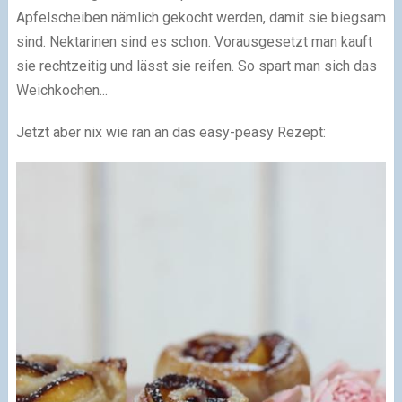
Apfelscheiben nämlich gekocht werden, damit sie biegsam
sind. Nektarinen sind es schon. Vorausgesetzt man kauft
sie rechtzeitig und lässt sie reifen. So spart man sich das
Weichkochen...
Jetzt aber nix wie ran an das easy-peasy Rezept: