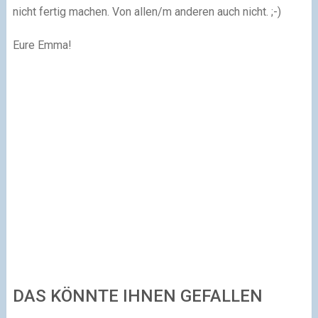
nicht fertig machen. Von allen/m anderen auch nicht. ;-)
Eure Emma!
DAS KÖNNTE IHNEN GEFALLEN