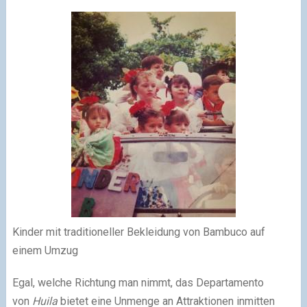
Kinder mit traditioneller Bekleidung von Bambuco auf
einem Umzug
Egal, welche Richtung man nimmt, das Departamento
von
Huila
bietet eine Unmenge an Attraktionen inmitten