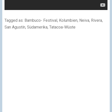
Tagged as: Bambuco- Festival, Kolumbien, Neiva, Rivera,
San Agustín, Südamerika, Tatacoa-Wüste