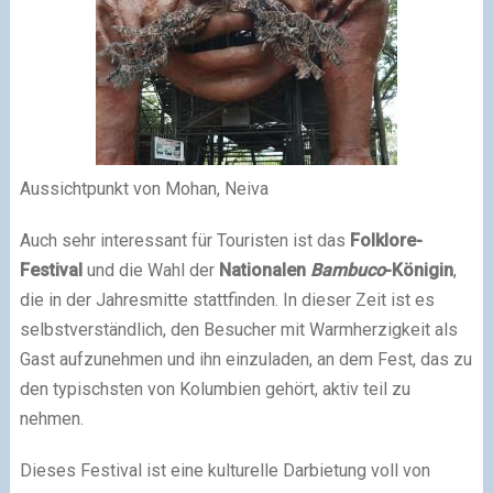
Aussichtpunkt von Mohan, Neiva
Auch sehr interessant für Touristen ist das
Folklore-
Festival
und die Wahl der
Nationalen
Bambuco
-Königin
,
die in der Jahresmitte stattfinden. In dieser Zeit ist es
selbstverständlich, den Besucher mit Warmherzigkeit als
Gast aufzunehmen und ihn einzuladen, an dem Fest, das zu
den typischsten von Kolumbien gehört, aktiv teil zu
nehmen.
Dieses Festival ist eine kulturelle Darbietung voll von