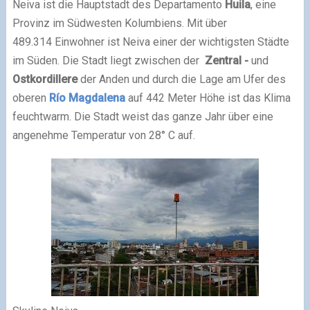
Neiva ist die Hauptstadt des Departamento
Huila
, eine
Provinz im Südwesten Kolumbiens. Mit über
489.314 Einwohner ist Neiva einer der wichtigsten Städte
im Süden. Die Stadt liegt zwischen der
Zentral -
und
Ostkordillere
der Anden und durch die Lage am Ufer des
oberen
Río Magdalena
auf 442 Meter Höhe ist das Klima
feuchtwarm. Die Stadt weist das ganze Jahr über eine
angenehme Temperatur von 28° C auf.