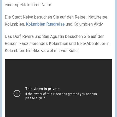
einer spektakulären Natur.
Die Stadt Neiva besuchen Sie auf den Reise : Naturreise
Kolumbien.
Kolumbien Rundreise
und Kolumbien Aktiv
Das Dorf Rivera und San Agustin besuchen Sie auf den
Reisen: Faszinierendes Kolumbien und Bike-Abenteuer in
Kolumbien: Ein Bike-Juwel mit viel Kultur,