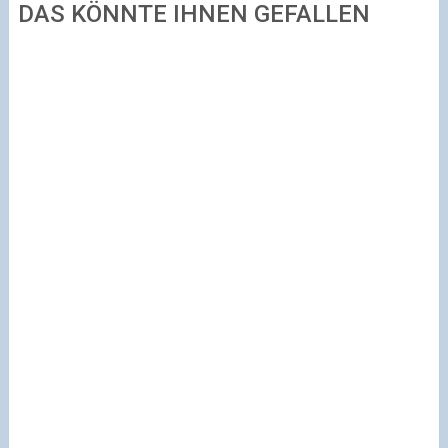
DAS KÖNNTE IHNEN GEFALLEN