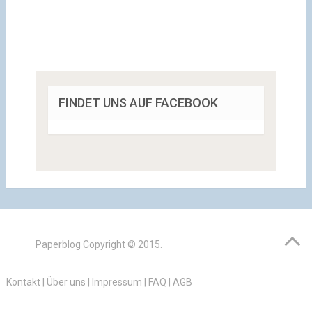
FINDET UNS AUF FACEBOOK
Paperblog
Copyright © 2015.
Kontakt
|
Über uns
|
Impressum
|
FAQ
|
AGB