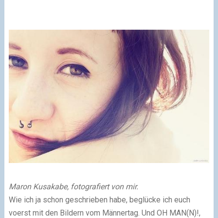
Maron Kusakabe, fotografiert von mir.
Wie ich ja schon geschrieben habe, beglücke ich euch
voerst mit den Bildern vom Männertag. Und OH MAN(N)!,