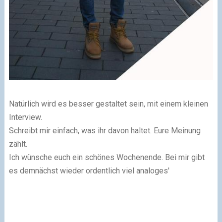
Natürlich wird es besser gestaltet sein, mit einem kleinen
Interview.
Schreibt mir einfach, was ihr davon haltet. Eure Meinung
zählt.
Ich wünsche euch ein schönes Wochenende. Bei mir gibt
es demnächst wieder ordentlich viel analoges'