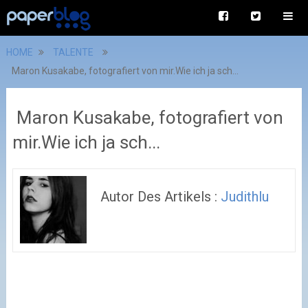
HOME
TALENTE
Maron Kusakabe, fotografiert von mir.Wie ich ja sch...
Maron Kusakabe, fotografiert von
mir.Wie ich ja sch...
Autor Des Artikels :
Judithlu