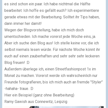
es sind schon ein paar. Ich habe nichtmal die Hälfte
bearbeitet. Ich hoffe es gefällt euch? Ich experimentiere
gerade etwas mit der Bearbeitung. Solltet ihr Tips haben,
dann immer her damit!
Wegen der Blogvorstellung, habe ich mich doch
umentschieden. Ich mache vorerst jede Woche eins, ja.
Aber ich suche den Blog aus! Ich stelle keine vor, die ich
selbst niemals lesen würde. Für nächste Woche könnt ihr
euch auf einen zauberhaften und sehr sehr sehr leckeren
Blog freuen! :D
Außerdem überlege ich, einen Streetfashionpost 1x im
Monat zu machen. Vorerst werde ich wahrscheinlich nur
Freunde fotografieren, bis ich mich auch an fremde "Styler"
-hahaha- traue. :D
Hier ein Beispiel (ganz ohne Bearbeitung)
Ramy Gawish aus Connewitz, Leipzig