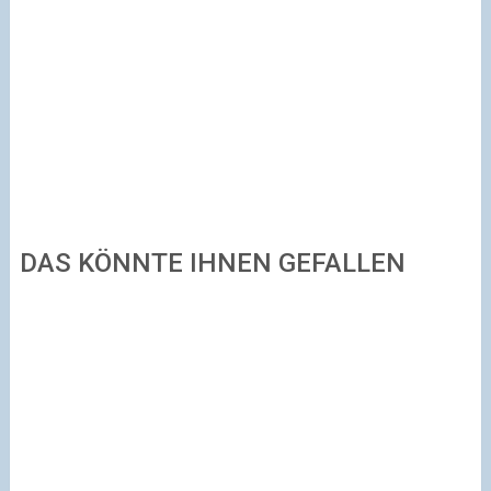
DAS KÖNNTE IHNEN GEFALLEN