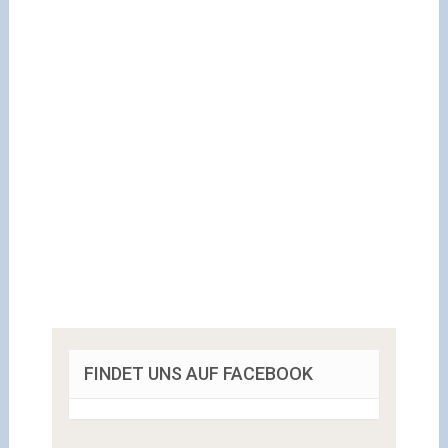
FINDET UNS AUF FACEBOOK