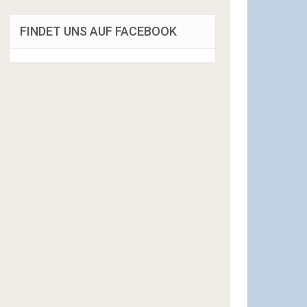
FINDET UNS AUF FACEBOOK