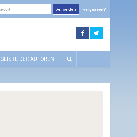
Anmelden
vergessen?
GLISTE DER AUTOREN