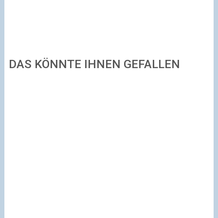
DAS KÖNNTE IHNEN GEFALLEN