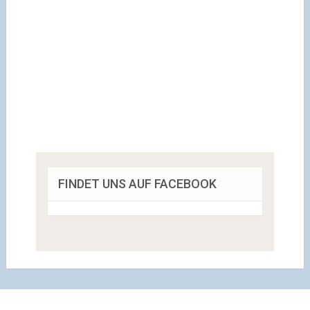
FINDET UNS AUF FACEBOOK